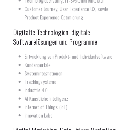
Technologieberatung, IT-Systemarchitektur
Customer Journey, User Experience UX, sowie
Product Experience Optimierung
Digitalte Technologien, digitale
Softwarelösungen und Programme
Entwicklung von Produkt- und Individualsoftware
Kundenportale
Systemintegrationen
Trackingsysteme
Industrie 4.0
AI Künstliche Intelligenz
Internet of Things (IoT)
Innovation Labs