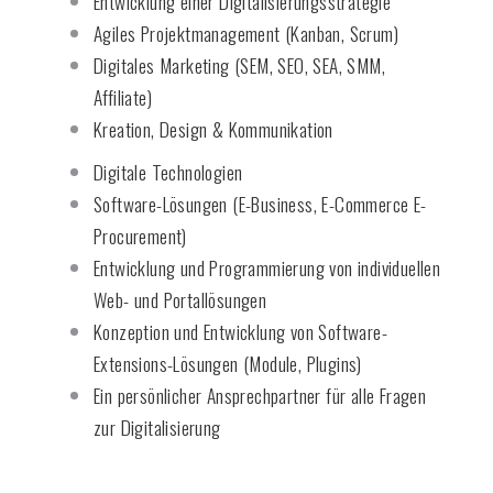
Entwicklung einer Digitalisierungsstrategie
Agiles Projektmanagement (Kanban, Scrum)
Digitales Marketing (SEM, SEO, SEA, SMM,
Affiliate)
Kreation, Design & Kommunikation
Digitale Technologien
Software-Lösungen (E-Business, E-Commerce E-
Procurement)
Entwicklung und Programmierung von individuellen
Web- und Portallösungen
Konzeption und Entwicklung von Software-
Extensions-Lösungen (Module, Plugins)
Ein persönlicher Ansprechpartner für alle Fragen
zur Digitalisierung