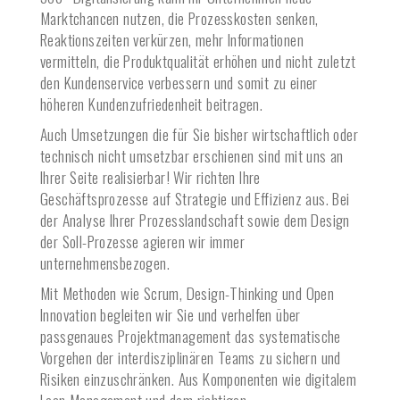
Marktchancen nutzen, die Prozesskosten senken,
Reaktionszeiten verkürzen, mehr Informationen
vermitteln, die Produktqualität erhöhen und nicht zuletzt
den Kundenservice verbessern und somit zu einer
höheren Kundenzufriedenheit beitragen.
Auch Umsetzungen die für Sie bisher wirtschaftlich oder
technisch nicht umsetzbar erschienen sind mit uns an
Ihrer Seite realisierbar! Wir richten Ihre
Geschäftsprozesse auf Strategie und Effizienz aus. Bei
der Analyse Ihrer Prozesslandschaft sowie dem Design
der Soll-Prozesse agieren wir immer
unternehmensbezogen.
Mit Methoden wie Scrum, Design-Thinking und Open
Innovation begleiten wir Sie und verhelfen über
passgenaues Projektmanagement das systematische
Vorgehen der interdisziplinären Teams zu sichern und
Risiken einzuschränken. Aus Komponenten wie digitalem