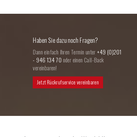
Haben Sie dazu noch Fragen?
Dann einfach Ihren Termin unter
+49 (0)201
- 946 134 70
oder einen Call-Back
vereinbaren!
Jetzt Rückrufservice vereinbaren