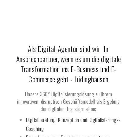
Als Digital-Agentur sind wir Ihr
Ansprechpartner, wenn es um die digitale
Transformation ins E-Business und E-
Commerce geht -
Lüdinghausen
Unsere 360° Digitalisierungslösung zu Ihrem
innovativen, disruptiven Geschäftsmodell als Ergebnis
der digitalen Transformation:
Digitalberatung, Konzeption und Digitalisierungs-
Coaching