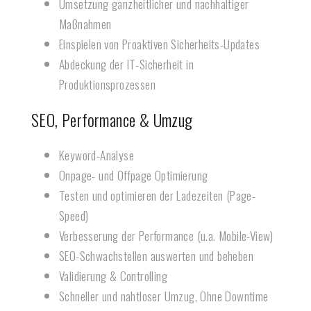
Umsetzung ganzheitlicher und nachhaltiger
Maßnahmen
Einspielen von Proaktiven Sicherheits-Updates
Abdeckung der IT-Sicherheit in
Produktionsprozessen
SEO, Performance & Umzug​
Keyword-Analyse
Onpage- und Offpage Optimierung
Testen und optimieren der Ladezeiten (Page-
Speed)
Verbesserung der Performance (u.a. Mobile-View)
SEO-Schwachstellen auswerten und beheben
Validierung & Controlling
Schneller und nahtloser Umzug, Ohne Downtime