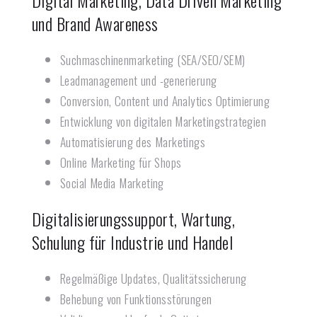
Digital Marketing, Data Driven Marketing
und Brand Awareness
Suchmaschinenmarketing (SEA/SEO/SEM)
Leadmanagement und -generierung
Conversion, Content und Analytics Optimierung
Entwicklung von digitalen Marketingstrategien
Automatisierung des Marketings
Online Marketing für Shops
Social Media Marketing
Digitalisierungssupport, Wartung,
Schulung für Industrie und Handel
Regelmäßige Updates, Qualitätssicherung
Behebung von Funktionsstörungen