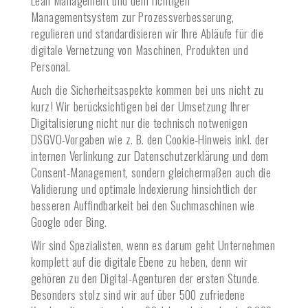
Lean Management und dem richtigen
Managementsystem zur Prozessverbesserung,
regulieren und standardisieren wir Ihre Abläufe für die
digitale Vernetzung von Maschinen, Produkten und
Personal.
Auch die Sicherheitsaspekte kommen bei uns nicht zu
kurz! Wir berücksichtigen bei der Umsetzung Ihrer
Digitalisierung nicht nur die technisch notwenigen
DSGVO-Vorgaben wie z. B. den Cookie-Hinweis inkl. der
internen Verlinkung zur Datenschutzerklärung und dem
Consent-Management, sondern gleichermaßen auch die
Validierung und optimale Indexierung hinsichtlich der
besseren Auffindbarkeit bei den Suchmaschinen wie
Google oder Bing.
Wir sind Spezialisten, wenn es darum geht Unternehmen
komplett auf die digitale Ebene zu heben, denn wir
gehören zu den Digital-Agenturen der ersten Stunde.
Besonders stolz sind wir auf über 500 zufriedene