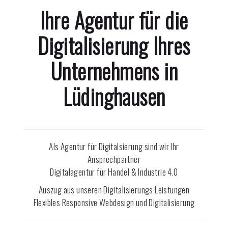
Ihre Agentur für die
Digitalisierung Ihres
Unternehmens in
Lüdinghausen
Als Agentur für Digitalsierung sind wir Ihr
Ansprechpartner
Digitalagentur für Handel & Industrie 4.0
Auszug aus unseren Digitalisierungs Leistungen
Flexibles Responsive Webdesign und Digitalisierung