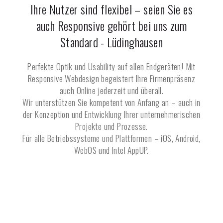
Ihre Nutzer sind flexibel – seien Sie es
auch Responsive gehört bei uns zum
Standard -
Lüdinghausen
Perfekte Optik und Usability auf allen Endgeräten! Mit
Responsive Webdesign begeistert Ihre Firmenpräsenz
auch Online jederzeit und überall.
Wir unterstützen Sie kompetent von Anfang an – auch in
der Konzeption und Entwicklung Ihrer unternehmerischen
Projekte und Prozesse.
Für alle Betriebssysteme und Plattformen – iOS, Android,
WebOS und Intel AppUP.