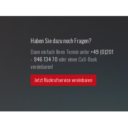
Haben Sie dazu noch Fragen?
Dann einfach Ihren Termin unter
+49 (0)201
- 946 134 70
oder einen Call-Back
vereinbaren!
Jetzt Rückrufservice vereinbaren