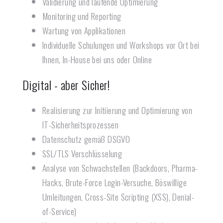
Validierung und laufende Optimierung
Monitoring und Reporting
Wartung von Applikationen
Individuelle Schulungen und Workshops vor Ort bei
Ihnen, In-House bei uns oder Online
Digital - aber Sicher!
Realisierung zur Initiierung und Optimierung von
IT-Sicherheitsprozessen
Datenschutz gemäß DSGVO
SSL/TLS Verschlüsselung
Analyse von Schwachstellen (Backdoors, Pharma-
Hacks, Brute-Force Login-Versuche, Böswillige
Umleitungen, Cross-Site Scripting (XSS), Denial-
of-Service)