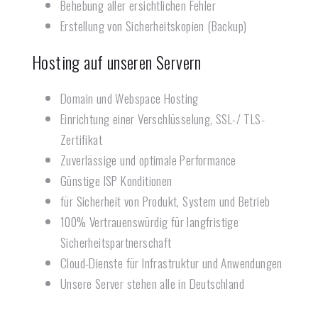
Behebung aller ersichtlichen Fehler
Erstellung von Sicherheitskopien (Backup)
Hosting auf unseren Servern
Domain und Webspace Hosting
Einrichtung einer Verschlüsselung, SSL-/ TLS-
Zertifikat
Zuverlässige und optimale Performance
Günstige ISP Konditionen
für Sicherheit von Produkt, System und Betrieb
100% Vertrauenswürdig für langfristige
Sicherheitspartnerschaft
Cloud-Dienste für Infrastruktur und Anwendungen
Unsere Server stehen alle in Deutschland