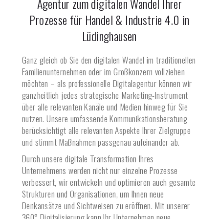
Agentur zum digitalen Wandel Ihrer
Prozesse für Handel & Industrie 4.0 in
Lüdinghausen
Ganz gleich ob Sie den digitalen Wandel im traditionellen
Familienunternehmen oder im Großkonzern vollziehen
möchten – als professionelle Digitalagentur können wir
ganzheitlich jedes strategische Marketing-Instrument
über alle relevanten Kanäle und Medien hinweg für Sie
nutzen. Unsere umfassende Kommunikationsberatung
berücksichtigt alle relevanten Aspekte Ihrer Zielgruppe
und stimmt Maßnahmen passgenau aufeinander ab.
Durch unsere digitale Transformation Ihres
Unternehmens werden nicht nur einzelne Prozesse
verbessert, wir entwickeln und optimieren auch gesamte
Strukturen und Organisationen, um Ihnen neue
Denkansätze und Sichtweisen zu eröffnen. Mit unserer
360° Digitalisierung kann Ihr Unternehmen neue