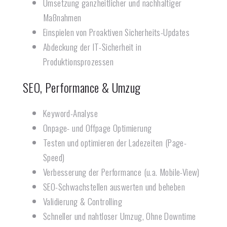
Umsetzung ganzheitlicher und nachhaltiger
Maßnahmen
Einspielen von Proaktiven Sicherheits-Updates
Abdeckung der IT-Sicherheit in
Produktionsprozessen
SEO, Performance & Umzug​
Keyword-Analyse
Onpage- und Offpage Optimierung
Testen und optimieren der Ladezeiten (Page-
Speed)
Verbesserung der Performance (u.a. Mobile-View)
SEO-Schwachstellen auswerten und beheben
Validierung & Controlling
Schneller und nahtloser Umzug, Ohne Downtime