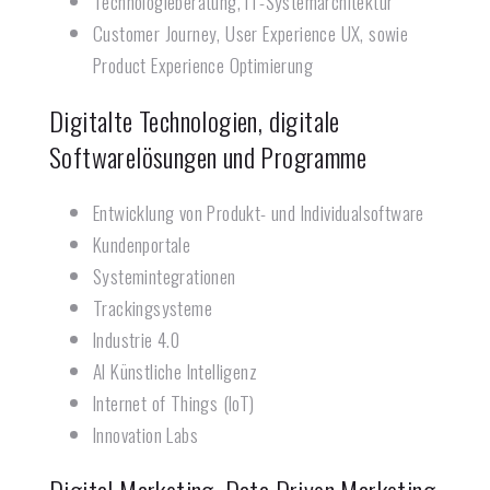
Technologieberatung, IT-Systemarchitektur
Customer Journey, User Experience UX, sowie
Product Experience Optimierung
Digitalte Technologien, digitale
Softwarelösungen und Programme
Entwicklung von Produkt- und Individualsoftware
Kundenportale
Systemintegrationen
Trackingsysteme
Industrie 4.0
AI Künstliche Intelligenz
Internet of Things (IoT)
Innovation Labs