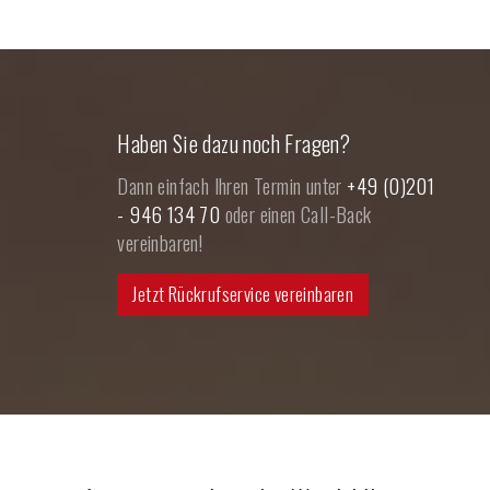
Haben Sie dazu noch Fragen?
Dann einfach Ihren Termin unter
+49 (0)201
- 946 134 70
oder einen Call-Back
vereinbaren!
Jetzt Rückrufservice vereinbaren