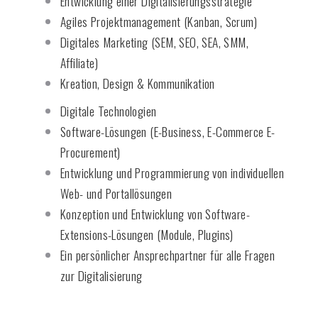
Entwicklung einer Digitalisierungsstrategie
Agiles Projektmanagement (Kanban, Scrum)
Digitales Marketing (SEM, SEO, SEA, SMM,
Affiliate)
Kreation, Design & Kommunikation
Digitale Technologien
Software-Lösungen (E-Business, E-Commerce E-
Procurement)
Entwicklung und Programmierung von individuellen
Web- und Portallösungen
Konzeption und Entwicklung von Software-
Extensions-Lösungen (Module, Plugins)
Ein persönlicher Ansprechpartner für alle Fragen
zur Digitalisierung