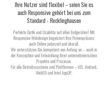
Ihre Nutzer sind flexibel – seien Sie es
auch Responsive gehört bei uns zum
Standard -
Recklinghausen
Perfekte Optik und Usability auf allen Endgeräten! Mit
Responsive Webdesign begeistert Ihre Firmenpräsenz
auch Online jederzeit und überall.
Wir unterstützen Sie kompetent von Anfang an – auch in
der Konzeption und Entwicklung Ihrer unternehmerischen
Projekte und Prozesse.
Für alle Betriebssysteme und Plattformen – iOS, Android,
WebOS und Intel AppUP.