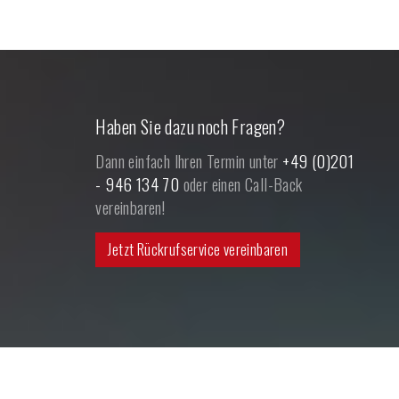
Haben Sie dazu noch Fragen?
Dann einfach Ihren Termin unter
+49 (0)201
- 946 134 70
oder einen Call-Back
vereinbaren!
Jetzt Rückrufservice vereinbaren