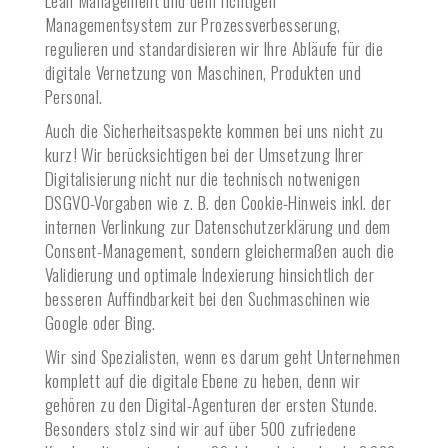
Lean Management und dem richtigen
Managementsystem zur Prozessverbesserung,
regulieren und standardisieren wir Ihre Abläufe für die
digitale Vernetzung von Maschinen, Produkten und
Personal.
Auch die Sicherheitsaspekte kommen bei uns nicht zu
kurz! Wir berücksichtigen bei der Umsetzung Ihrer
Digitalisierung nicht nur die technisch notwenigen
DSGVO-Vorgaben wie z. B. den Cookie-Hinweis inkl. der
internen Verlinkung zur Datenschutzerklärung und dem
Consent-Management, sondern gleichermaßen auch die
Validierung und optimale Indexierung hinsichtlich der
besseren Auffindbarkeit bei den Suchmaschinen wie
Google oder Bing.
Wir sind Spezialisten, wenn es darum geht Unternehmen
komplett auf die digitale Ebene zu heben, denn wir
gehören zu den Digital-Agenturen der ersten Stunde.
Besonders stolz sind wir auf über 500 zufriedene