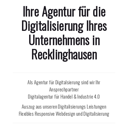
Ihre Agentur für die
Digitalisierung Ihres
Unternehmens in
Recklinghausen
Als Agentur für Digitalsierung sind wir Ihr
Ansprechpartner
Digitalagentur für Handel & Industrie 4.0
Auszug aus unseren Digitalisierungs Leistungen
Flexibles Responsive Webdesign und Digitalisierung