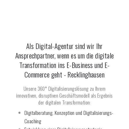
Als Digital-Agentur sind wir Ihr
Ansprechpartner, wenn es um die digitale
Transformation ins E-Business und E-
Commerce geht -
Recklinghausen
Unsere 360° Digitalisierungslösung zu Ihrem
innovativen, disruptiven Geschäftsmodell als Ergebnis
der digitalen Transformation:
Digitalberatung, Konzeption und Digitalisierungs-
Coaching