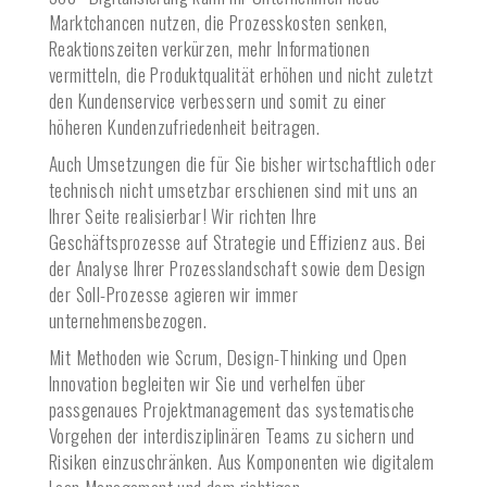
Marktchancen nutzen, die Prozesskosten senken,
Reaktionszeiten verkürzen, mehr Informationen
vermitteln, die Produktqualität erhöhen und nicht zuletzt
den Kundenservice verbessern und somit zu einer
höheren Kundenzufriedenheit beitragen.
Auch Umsetzungen die für Sie bisher wirtschaftlich oder
technisch nicht umsetzbar erschienen sind mit uns an
Ihrer Seite realisierbar! Wir richten Ihre
Geschäftsprozesse auf Strategie und Effizienz aus. Bei
der Analyse Ihrer Prozesslandschaft sowie dem Design
der Soll-Prozesse agieren wir immer
unternehmensbezogen.
Mit Methoden wie Scrum, Design-Thinking und Open
Innovation begleiten wir Sie und verhelfen über
passgenaues Projektmanagement das systematische
Vorgehen der interdisziplinären Teams zu sichern und
Risiken einzuschränken. Aus Komponenten wie digitalem