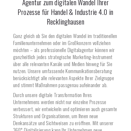
Agentur zum digitalen Wandel Ihrer
Prozesse für Handel & Industrie 4.0 in
Recklinghausen
Ganz gleich ob Sie den digitalen Wandel im traditionellen
Familienunternehmen oder im Großkonzern vollziehen
möchten – als professionelle Digitalagentur können wir
ganzheitlich jedes strategische Marketing-Instrument
über alle relevanten Kanäle und Medien hinweg für Sie
nutzen. Unsere umfassende Kommunikationsberatung
berücksichtigt alle relevanten Aspekte Ihrer Zielgruppe
und stimmt Maßnahmen passgenau aufeinander ab.
Durch unsere digitale Transformation Ihres
Unternehmens werden nicht nur einzelne Prozesse
verbessert, wir entwickeln und optimieren auch gesamte
Strukturen und Organisationen, um Ihnen neue
Denkansätze und Sichtweisen zu eröffnen. Mit unserer
360° Digitalisierung kann Ihr Unternehmen neue