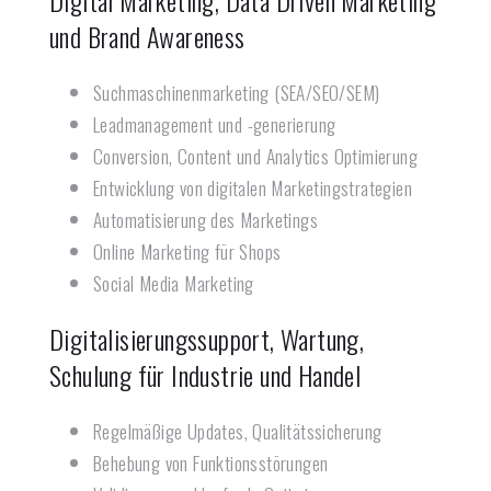
Digital Marketing, Data Driven Marketing
und Brand Awareness
Suchmaschinenmarketing (SEA/SEO/SEM)
Leadmanagement und -generierung
Conversion, Content und Analytics Optimierung
Entwicklung von digitalen Marketingstrategien
Automatisierung des Marketings
Online Marketing für Shops
Social Media Marketing
Digitalisierungssupport, Wartung,
Schulung für Industrie und Handel
Regelmäßige Updates, Qualitätssicherung
Behebung von Funktionsstörungen