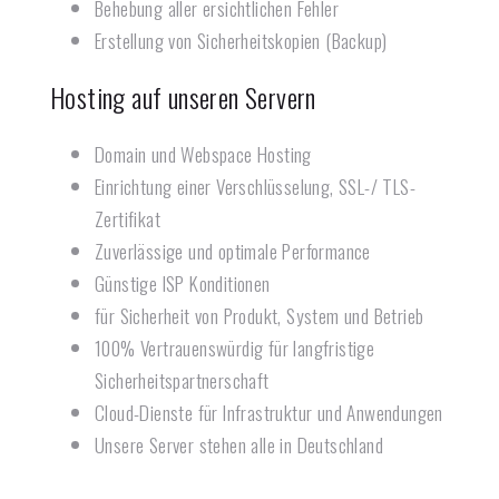
Behebung aller ersichtlichen Fehler
Erstellung von Sicherheitskopien (Backup)
Hosting auf unseren Servern
Domain und Webspace Hosting
Einrichtung einer Verschlüsselung, SSL-/ TLS-
Zertifikat
Zuverlässige und optimale Performance
Günstige ISP Konditionen
für Sicherheit von Produkt, System und Betrieb
100% Vertrauenswürdig für langfristige
Sicherheitspartnerschaft
Cloud-Dienste für Infrastruktur und Anwendungen
Unsere Server stehen alle in Deutschland