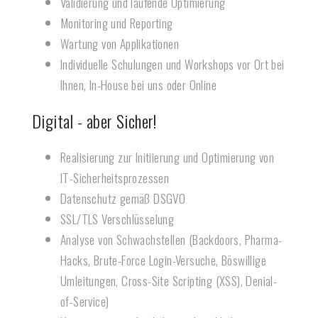
Validierung und laufende Optimierung
Monitoring und Reporting
Wartung von Applikationen
Individuelle Schulungen und Workshops vor Ort bei
Ihnen, In-House bei uns oder Online
Digital - aber Sicher!
Realisierung zur Initiierung und Optimierung von
IT-Sicherheitsprozessen
Datenschutz gemäß DSGVO
SSL/TLS Verschlüsselung
Analyse von Schwachstellen (Backdoors, Pharma-
Hacks, Brute-Force Login-Versuche, Böswillige
Umleitungen, Cross-Site Scripting (XSS), Denial-
of-Service)