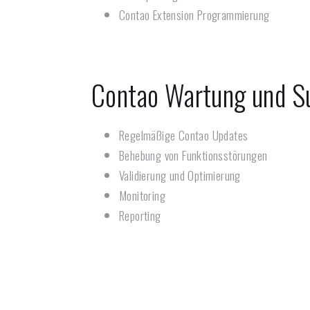
Contao Extension Programmierung
Contao Wartung und S
Regelmäßige Contao Updates
Behebung von Funktionsstörungen
Validierung und Optimierung
Monitoring
Reporting