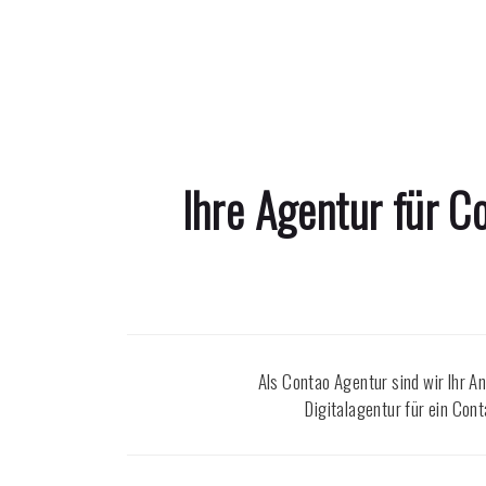
Ihre Agentur für 
Als Contao Agentur sind wir Ihr A
Digitalagentur für ein Con