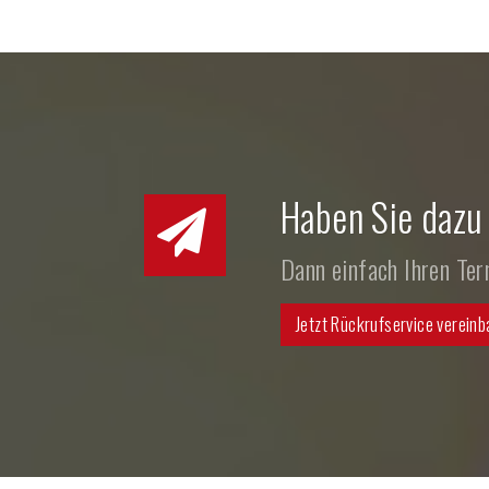
Haben Sie dazu
Dann einfach Ihren Te
Jetzt Rückrufservice vereinb