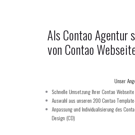
Als Contao Agentur s
von Contao Webseit
Unser Ang
Schnelle Umsetzung Ihrer Contao
Webseite 
Auswahl aus unseren 200 Contao
Template
Anpassung und Individualisierung des Conta
Design (CD)