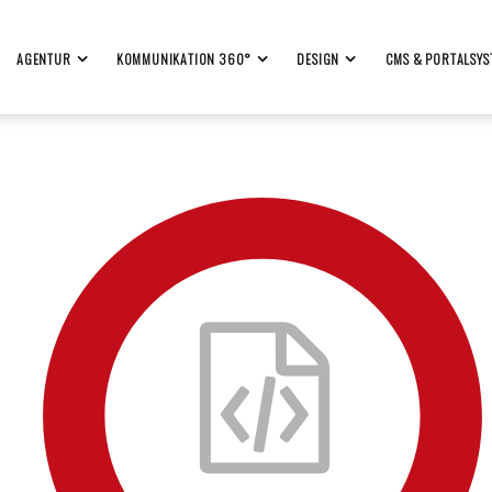
AGENTUR
KOMMUNIKATION 360°
DESIGN
CMS & PORTALSYS