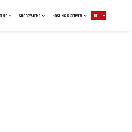
TEME
SHOPSYSTEME
HOSTING & SERVER