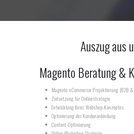
Auszug aus 
Magento Beratung & K
Magento eCommerce Projektierung (B2B &
Zielsetzung für Onlinestrategie
Entwicklung Ihres Webshop-Konzeptes
Optimierung der Kundenanbindung
Content-Optimierung
Online Marketing Strategie