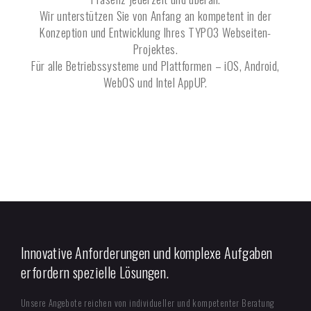
Wir unterstützen Sie von Anfang an kompetent in der
Konzeption und Entwicklung Ihres TYPO3 Webseiten-
Projektes.
Für alle Betriebssysteme und Plattformen – iOS, Android,
WebOS und Intel AppUP.
Innovative Anforderungen und komplexe Aufgaben
erfordern spezielle Lösungen.
Unsere Angebote reichen von individueller und kompetenter Beratung