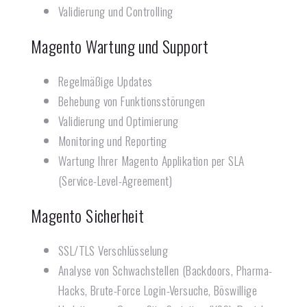
Validierung und Controlling
Magento Wartung und Support
Regelmäßige Updates
Behebung von Funktionsstörungen
Validierung und Optimierung
Monitoring und Reporting
Wartung Ihrer Magento Applikation per SLA
(Service-Level-Agreement)
Magento Sicherheit
SSL/TLS Verschlüsselung
Analyse von Schwachstellen (Backdoors, Pharma-
Hacks, Brute-Force Login-Versuche, Böswillige