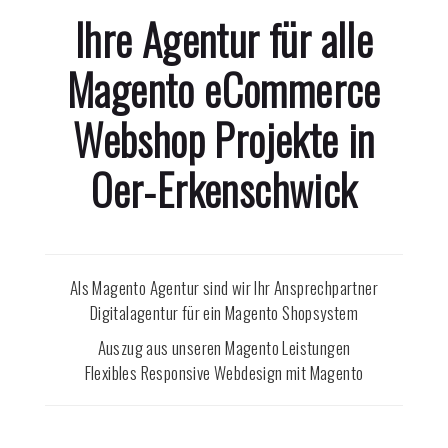
Ihre Agentur für alle
Magento eCommerce
Webshop Projekte in
Oer-Erkenschwick
Als Magento Agentur sind wir Ihr Ansprechpartner
Digitalagentur für ein Magento Shopsystem
Auszug aus unseren Magento Leistungen
Flexibles Responsive Webdesign mit Magento