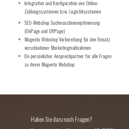
Integration und Konfiguration von Online-
Zahlungssystemen bzw. Logistiksystemen
SEO-Webshop Suchmaschinenoptimierung
(OnPage und OffPage)
Magento Webshop Vorbereitung für den Einsatz
verschiedener Marketingmaßnahmen
Ein persönlicher Ansprechpartner für alle Fragen
zu ihrem Magento Webshop
Haben Sie dazu noch Fragen?