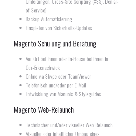
Umleitungen, Cross-Site Scripting (XSS), Denial-
of-Service)
Backup Automatisierung
Einspielen von Sicherheits-Updates
Magento Schulung und Beratung
Vor Ort bei Ihnen oder In-House bei Ihnen in
Oer-Erkenschwick
Online via Skype oder TeamViewer
Telefonisch und/oder per E-Mail
Entwicklung von Manuals & Styleguides
Magento Web-Relaunch​
Technischer und/oder visueller Web-Relaunch
Visueller oder inhaltlicher Umbau eines