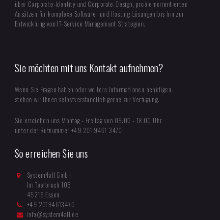
über Corporate-Identity und Corporate-Design, problemorientierten
Ansätzen für komplexe Software- und Hosting-Lösungen bis hin zur
Entwicklung von IT-Service Management Strategien.
Sie möchten mit uns Kontakt aufnehmen?
Wenn Sie Fragen haben oder weitere Informationen benötigen,
stehen wir Ihnen selbstverständlich gerne zur Verfügung.
Sie erreichen uns Montag - Freitag von 09:00 - 18:00 Uhr
unter der Rufnummer +49 201 9461 3470.
So erreichen Sie uns
System4all GmbH
Im Teelbruch 106
45219 Essen
+49 20194613470
info@system4all.de