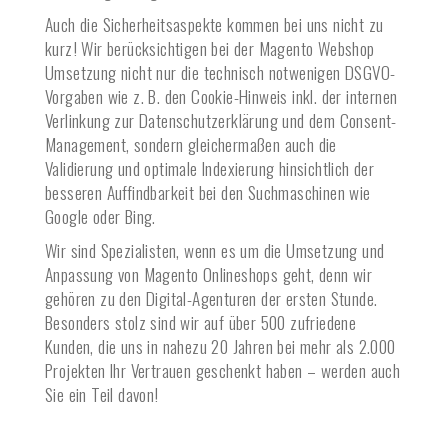
Auch die Sicherheitsaspekte kommen bei uns nicht zu
kurz! Wir berücksichtigen bei der Magento Webshop
Umsetzung nicht nur die technisch notwenigen DSGVO-
Vorgaben wie z. B. den Cookie-Hinweis inkl. der internen
Verlinkung zur Datenschutzerklärung und dem Consent-
Management, sondern gleichermaßen auch die
Validierung und optimale Indexierung hinsichtlich der
besseren Auffindbarkeit bei den Suchmaschinen wie
Google oder Bing.
Wir sind Spezialisten, wenn es um die Umsetzung und
Anpassung von Magento Onlineshops geht, denn wir
gehören zu den Digital-Agenturen der ersten Stunde.
Besonders stolz sind wir auf über 500 zufriedene
Kunden, die uns in nahezu 20 Jahren bei mehr als 2.000
Projekten Ihr Vertrauen geschenkt haben – werden auch
Sie ein Teil davon!