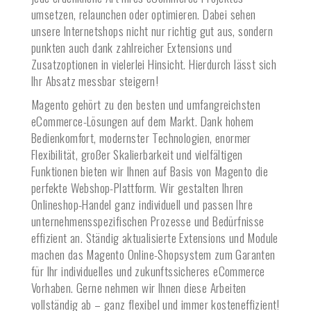
umsetzen, relaunchen oder optimieren. Dabei sehen
unsere Internetshops nicht nur richtig gut aus, sondern
punkten auch dank zahlreicher Extensions und
Zusatzoptionen in vielerlei Hinsicht. Hierdurch lässt sich
Ihr Absatz messbar steigern!
Magento gehört zu den besten und umfangreichsten
eCommerce-Lösungen auf dem Markt. Dank hohem
Bedienkomfort, modernster Technologien, enormer
Flexibilität, großer Skalierbarkeit und vielfältigen
Funktionen bieten wir Ihnen auf Basis von Magento die
perfekte Webshop-Plattform. Wir gestalten Ihren
Onlineshop-Handel ganz individuell und passen Ihre
unternehmensspezifischen Prozesse und Bedürfnisse
effizient an. Ständig aktualisierte Extensions und Module
machen das Magento Online-Shopsystem zum Garanten
für Ihr individuelles und zukunftssicheres eCommerce
Vorhaben. Gerne nehmen wir Ihnen diese Arbeiten
vollständig ab – ganz flexibel und immer kosteneffizient!