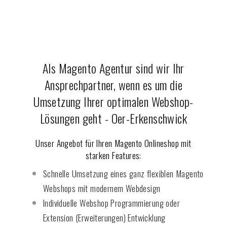
Als Magento Agentur sind wir Ihr
Ansprechpartner, wenn es um die
Umsetzung Ihrer optimalen Webshop-
Lösungen geht -
Oer-Erkenschwick
Unser Angebot für Ihren Magento Onlineshop mit
starken Features:
Schnelle Umsetzung eines ganz flexiblen Magento
Webshops mit modernem Webdesign
Individuelle Webshop Programmierung oder
Extension (Erweiterungen) Entwicklung