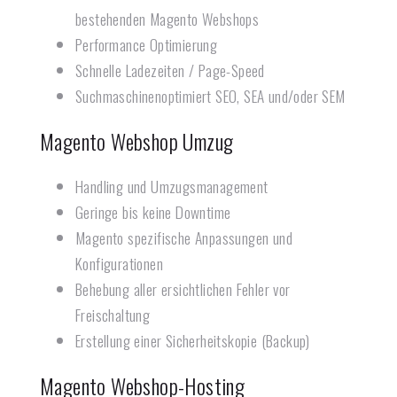
bestehenden Magento Webshops
Performance Optimierung
Schnelle Ladezeiten / Page-Speed
Suchmaschinenoptimiert SEO, SEA und/oder SEM
Magento Webshop Umzug
Handling und Umzugsmanagement
Geringe bis keine Downtime
Magento spezifische Anpassungen und
Konfigurationen
Behebung aller ersichtlichen Fehler vor
Freischaltung
Erstellung einer Sicherheitskopie (Backup)
Magento Webshop-Hosting