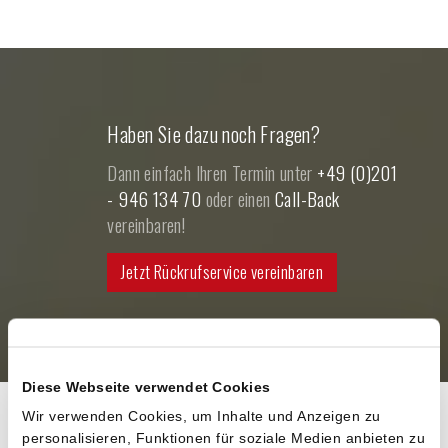
Haben Sie dazu noch Fragen?
Dann einfach Ihren Termin unter
+49 (0)201
- 946 134 70
oder einen
Call-Back
vereinbaren!
Jetzt Rückrufservice vereinbaren
Diese Webseite verwendet Cookies
Wir verwenden Cookies, um Inhalte und Anzeigen zu
personalisieren, Funktionen für soziale Medien anbieten zu