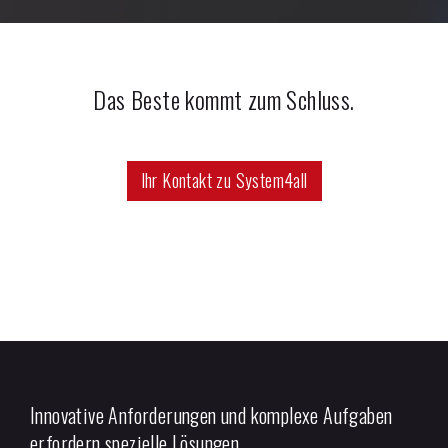
Das Beste kommt zum Schluss.
Ihr Kontakt zu System4all
Innovative Anforderungen und komplexe Aufgaben
erfordern spezielle Lösungen.