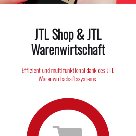
JTL Shop & JTL
Warenwirtschaft
Effizient und multifunktional dank des JTL
Warenwirtschaftssystems.