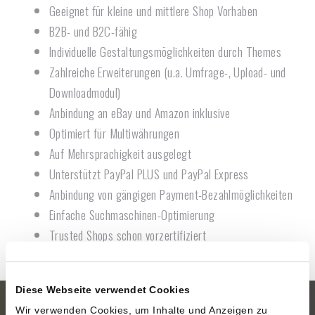
Geeignet für kleine und mittlere Shop Vorhaben
B2B- und B2C-fähig
Individuelle Gestaltungsmöglichkeiten durch Themes
Zahlreiche Erweiterungen (u.a. Umfrage-, Upload- und
Downloadmodul)
Anbindung an eBay und Amazon inklusive
Optimiert für Multiwährungen
Auf Mehrsprachigkeit ausgelegt
Unterstützt PayPal PLUS und PayPal Express
Anbindung von gängigen Payment-Bezahlmöglichkeiten
Einfache Suchmaschinen-Optimierung
Trusted Shops schon vorzertifiziert
Diese Webseite verwendet Cookies
Wir verwenden Cookies, um Inhalte und Anzeigen zu