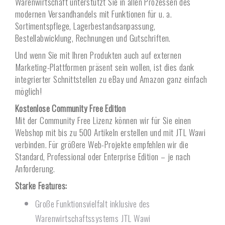
Warenwirtschaft unterstützt Sie in allen Prozessen des
modernen Versandhandels mit Funktionen für u. a.
Sortimentspflege, Lager­bestands­anpassung,
Bestellabwicklung, Rechnungen und Gutschriften.
Und wenn Sie mit Ihren Produkten auch auf externen
Marketing-Plattformen präsent sein wollen, ist dies dank
integrierter Schnittstellen zu eBay und Amazon ganz einfach
möglich!
Kostenlose Community Free Edition
Mit der Community Free Lizenz können wir für Sie einen
Webshop mit bis zu 500 Artikeln erstellen und mit JTL Wawi
verbinden. Für größere Web-Projekte empfehlen wir die
Standard, Professional oder Enterprise Edition – je nach
Anforderung.
Starke Features:
Große Funktionsvielfalt inklusive des
Warenwirtschaftssystems JTL Wawi