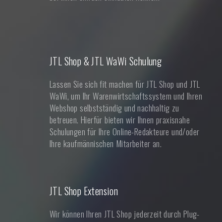
JTL Shop & JTL WaWi Schulung
Lassen Sie sich fit machen für JTL Shop und JTL
WaWi, um Ihr Warenwirtschaftssystem und Ihren
Webshop selbstständig und nachhaltig zu
betreuen. Hierfür bieten wir Ihnen praxisnahe
Schulungen für Ihre Online-Redakteure und/oder
Ihre kaufmännischen Mitarbeiter an.
JTL Shop Extension
Wir können Ihren JTL Shop jederzeit durch Plug-