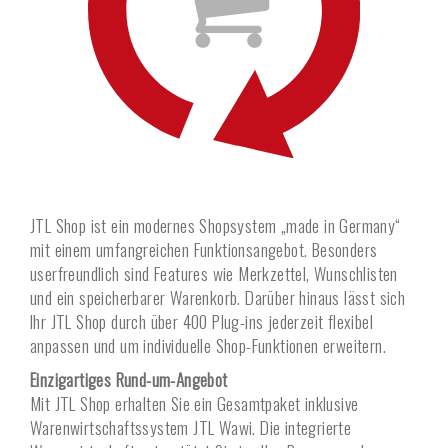
JTL Shop ist ein modernes Shopsystem „made in Germany“
mit einem umfangreichen Funktions­angebot. Besonders
userfreundlich sind Features wie Merkzettel, Wunschlisten
und ein speicherbarer Warenkorb. Darüber hinaus lässt sich
Ihr JTL Shop durch über 400 Plug-ins jederzeit flexibel
anpassen und um individuelle Shop-Funktionen erweitern.
Einzigartiges Rund-um-Angebot
Mit JTL Shop erhalten Sie ein Gesamtpaket inklusive
Warenwirtschaftssystem JTL Wawi. Die integrierte