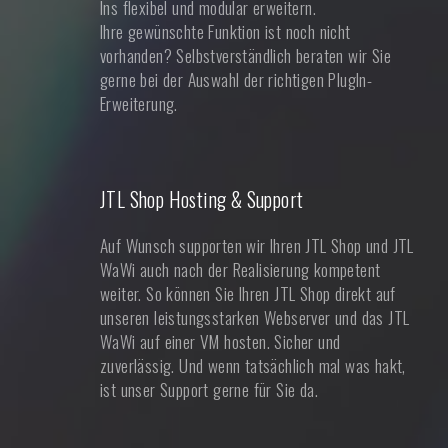
Ins flexibel und modular erweitern.
Ihre gewünschte Funktion ist noch nicht
vorhanden? Selbstverständlich beraten wir Sie
gerne bei der Auswahl der richtigen PlugIn-
Erweiterung.
JTL Shop Hosting & Support
Auf Wunsch supporten wir Ihren JTL Shop und JTL
WaWi auch nach der Realisierung kompetent
weiter. So können Sie Ihren JTL Shop direkt auf
unseren leistungsstarken Webserver und das JTL
WaWi auf einer VM hosten. Sicher und
zuverlässig. Und wenn tatsächlich mal was hakt,
ist unser Support gerne für Sie da.