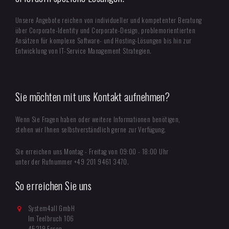
Unsere Angebote reichen von individueller und kompetenter Beratung
über Corporate-Identity und Corporate-Design, problemorientierten
Ansätzen für komplexe Software- und Hosting-Lösungen bis hin zur
Entwicklung von IT-Service Management Strategien.
Sie möchten mit uns Kontakt aufnehmen?
Wenn Sie Fragen haben oder weitere Informationen benötigen,
stehen wir Ihnen selbstverständlich gerne zur Verfügung.
Sie erreichen uns Montag - Freitag von 09:00 - 18:00 Uhr
unter der Rufnummer +49 201 9461 3470.
So erreichen Sie uns
System4all GmbH
Im Teelbruch 106
45219 Essen