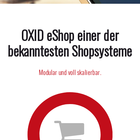
OXID eShop einer der
bekanntesten Shopsysteme
Modular und voll skalierbar.