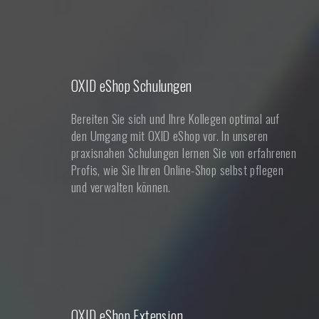
OXID eShop Schulungen
Bereiten Sie sich und Ihre Kollegen optimal auf
den Umgang mit OXID eShop vor. In unseren
praxisnahen Schulungen lernen Sie von erfahrenen
Profis, wie Sie Ihren Online-Shop selbst pflegen
und verwalten können.
OXID eShop Extension