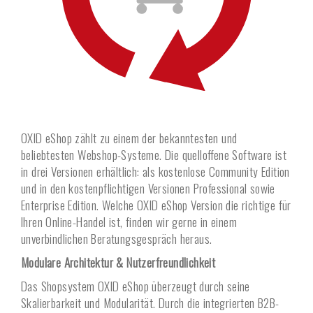
OXID eShop zählt zu einem der bekanntesten und
beliebtesten Webshop-Systeme. Die quelloffene Software ist
in drei Versionen erhältlich: als kostenlose Community Edition
und in den kostenpflichtigen Versionen Professional sowie
Enterprise Edition. Welche OXID eShop Version die richtige für
Ihren Online-Handel ist, finden wir gerne in einem
unverbindlichen Beratungs­gespräch heraus.
Modulare Architektur & Nutzerfreundlichkeit
Das Shopsystem OXID eShop überzeugt durch seine
Skalierbarkeit und Modularität. Durch die integrierten B2B-