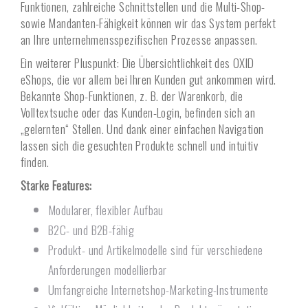
Funktionen, zahlreiche Schnittstellen und die Multi-Shop-
sowie Mandanten-Fähigkeit können wir das System perfekt
an Ihre unternehmensspezifischen Prozesse anpassen.
Ein weiterer Pluspunkt: Die Übersichtlichkeit des OXID
eShops, die vor allem bei Ihren Kunden gut ankommen wird.
Bekannte Shop-Funktionen, z. B. der Warenkorb, die
Volltextsuche oder das Kunden-Login, befinden sich an
„gelernten“ Stellen. Und dank einer einfachen Navigation
lassen sich die gesuchten Produkte schnell und intuitiv
finden.
Starke Features:
Modularer, flexibler Aufbau
B2C- und B2B-fähig
Produkt- und Artikelmodelle sind für verschiedene
Anforderungen modellierbar
Umfangreiche Internetshop-Marketing-Instrumente