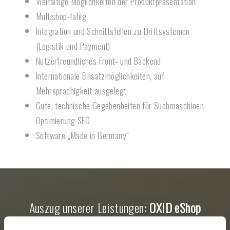
Vielfältige Möglichkeiten der Produktpräsentation
Multishop-fähig
Integration und Schnittstellen zu Drittsystemen
(Logistik und Payment)
Nutzerfreundliches Front- und Backend
Internationale Einsatzmöglichkeiten, auf
Mehrsprachigkeit ausgelegt
Gute, technische Gegebenheiten für Suchmaschinen
Optimierung SEO
Software „Made in Germany“
Auszug unserer Leistungen:
OXID eShop