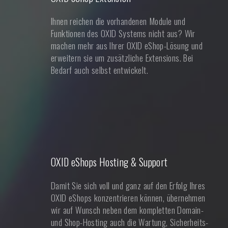
Ihnen reichen die vorhandenen Module und
Funktionen des OXID Systems nicht aus? Wir
machen mehr aus Ihrer OXID eShop-Lösung und
erweitern sie um zusätzliche Extensions. Bei
Bedarf auch selbst entwickelt.
OXID eShops Hosting & Support
Damit Sie sich voll und ganz auf den Erfolg Ihres
OXID eShops konzentrieren können, übernehmen
wir auf Wunsch neben dem kompletten Domain-
und Shop-Hosting auch die Wartung, Sicherheits-