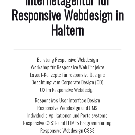
Responsive Webdesign in
Haltern
Beratung Responsive Webdesign
Workshop für Responsive Web Projekte
Layout-Konzepte für responsive Designs
Beachtung vom Corporate Design (CD)
UX im Responsive Webdesign
Responsives User Interface Design
Responsive Webdesign und CMS
Individuelle Aplikationen und Portalsysteme
Responsive CSS3- und HTML5 Programmierung
Responsive Webdesign CSS3