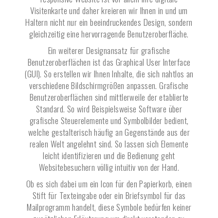
Visitenkarte und daher kreieren wir Ihnen in und um
Haltern
nicht nur ein beeindruckendes Design, sondern
gleichzeitig eine hervorragende Benutzeroberfläche.
Ein weiterer Designansatz für grafische
Benutzeroberflächen ist das Graphical User Interface
(GUI). So erstellen wir Ihnen Inhalte, die sich nahtlos an
verschiedene Bildschirmgrößen anpassen. Grafische
Benutzeroberflächen sind mittlerweile der etablierte
Standard. So wird Beispielsweise Software über
grafische Steuerelemente und Symbolbilder bedient,
welche gestalterisch häufig an Gegenstände aus der
realen Welt angelehnt sind. So lassen sich Elemente
leicht identifizieren und die Bedienung geht
Websitebesuchern völlig intuitiv von der Hand.
Ob es sich dabei um ein Icon für den Papierkorb, einen
Stift für Texteingabe oder ein Briefsymbol für das
Mailprogramm handelt, diese Symbole bedürfen keiner