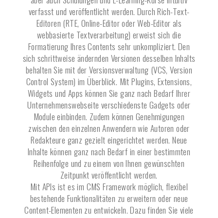
verfasst und veröffentlicht werden. Durch Rich-Text-
Editoren (RTE, Online-Editor oder Web-Editor als
webbasierte Textverarbeitung) erweist sich die
Formatierung Ihres Contents sehr unkompliziert. Den
sich schrittweise ändernden Versionen desselben Inhalts
behalten Sie mit der Versionsverwaltung (VCS, Version
Control System) im Überblick. Mit Plugins, Extensions,
Widgets und Apps können Sie ganz nach Bedarf Ihrer
Unternehmenswebseite verschiedenste Gadgets oder
Module einbinden. Zudem können Genehmigungen
zwischen den einzelnen Anwendern wie Autoren oder
Redakteure ganz gezielt eingerichtet werden. Neue
Inhalte können ganz nach Bedarf in einer bestimmten
Reihenfolge und zu einem von Ihnen gewünschten
Zeitpunkt veröffentlicht werden.
Mit APIs ist es im CMS Framework möglich, flexibel
bestehende Funktionalitäten zu erweitern oder neue
Content-Elementen zu entwickeln. Dazu finden Sie viele