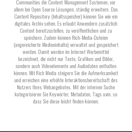
Communities die Content Management Systemen, vor
allem bei Open Source Lösungen, ständig erweitern. Das
Content Repository (Inhaltsspeicher) können Sie wie ein
digitales Archiv sehen. Es erlaubt Anwendern zusätzlich
Content bereitzustellen, zu veröffentlichen und zu
speichern. Zudem können Rich-Media-Dateien
(angereicherte Medieninhalte) verwaltet und gespeichert
werden. Damit werden im Internet Werbemittel
bezeichnet, die nicht nur Texte, Grafiken und Bilder,
sondern auch Videoelemente und Audiodaten enthalten
können. Mit Rich Media steigern Sie die Aufmerksamkeit
und erreichen eine erhöhte Interaktionsbereitschaft des
Nutzers Ihres Webangebotes. Mit der internen Suche
kategorisieren Sie Keywörter, Metadaten, Tags uvm. so
dass Sie diese leicht finden können.