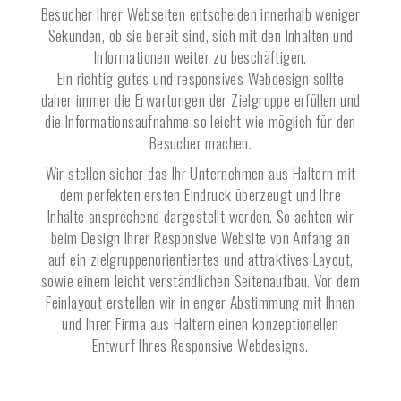
Besucher Ihrer Webseiten entscheiden innerhalb weniger
Sekunden, ob sie bereit sind, sich mit den Inhalten und
Informationen weiter zu beschäftigen.
Ein richtig gutes und responsives Webdesign sollte
daher immer die Erwartungen der Zielgruppe erfüllen und
die Informationsaufnahme so leicht wie möglich für den
Besucher machen.
Wir stellen sicher das Ihr Unternehmen aus
Haltern
mit
dem perfekten ersten Eindruck überzeugt und Ihre
Inhalte ansprechend dargestellt werden. So achten wir
beim Design Ihrer Responsive Website von Anfang an
auf ein zielgruppenorientiertes und attraktives Layout,
sowie einem leicht verständlichen Seitenaufbau. Vor dem
Feinlayout erstellen wir in enger Abstimmung mit Ihnen
und Ihrer Firma aus
Haltern
einen konzeptionellen
Entwurf Ihres Responsive Webdesigns.