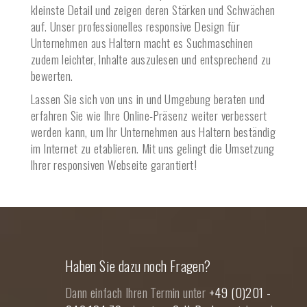
kleinste Detail und zeigen deren Stärken und Schwächen
auf. Unser professionelles responsive Design für
Unternehmen aus
Haltern
macht es Suchmaschinen
zudem leichter, Inhalte auszulesen und entsprechend zu
bewerten.
Lassen Sie sich von uns in und Umgebung beraten und
erfahren Sie wie Ihre Online-Präsenz weiter verbessert
werden kann, um Ihr Unternehmen aus
Haltern
beständig
im Internet zu etablieren. Mit uns gelingt die Umsetzung
Ihrer responsiven Webseite garantiert!
Haben Sie dazu noch Fragen?
Dann einfach Ihren Termin unter
+49 (0)201 -