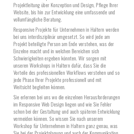
Projektleitung über Konzeption und Design, Pflege Ihrer
Website, bis hin zur Entwicklung eine umfassende und
vollumfängliche Beratung.
Responsive Projekte für Unternehmen in
Haltern
werden
bei uns interdisziplinär umgesetzt. So wird jede am
Projekt beteiligte Person am Ende verstehen, was der
Einzelne macht und in welchen Bereichen sich
Schwierigkeiten ergeben könnten. Wir sorgen mit
unseren Workshops in
Haltern
dafür, dass Sie die
Vorteile des professionellen Workflows verstehen und so
jede Phase Ihrer Projekte professionell und mit
Weitsicht begleiten können.
Sie erlernen bei uns wo die einzelnen Herausforderungen
im Responsive Web Design liegen und wie Sie Fehler
schon bei der Gestaltung und auch späteren Entwicklung
vermeiden können. So wissen Sie nach unserem
Workshop für Unternehmen in
Haltern
ganz genau, was
Sie bei der Projektplanung und auch der Kommunikation