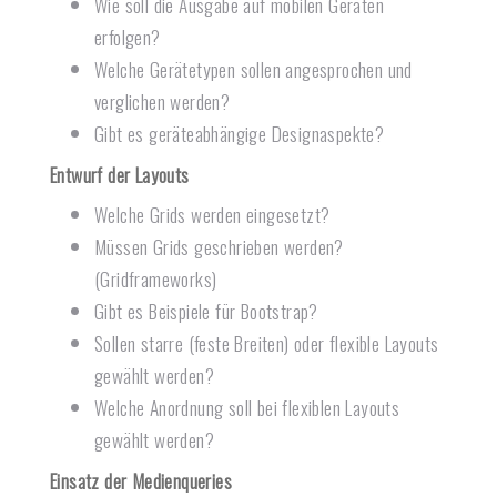
Wie soll die Ausgabe auf mobilen Geräten
erfolgen?
Welche Gerätetypen sollen angesprochen und
verglichen werden?
Gibt es geräteabhängige Designaspekte?
Entwurf der Layouts
Welche Grids werden eingesetzt?
Müssen Grids geschrieben werden?
(Gridframeworks)
Gibt es Beispiele für Bootstrap?
Sollen starre (feste Breiten) oder flexible Layouts
gewählt werden?
Welche Anordnung soll bei flexiblen Layouts
gewählt werden?
Einsatz der Medienqueries