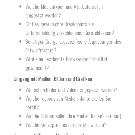
Welche Medientypen und Attribute sollen
eingestzt werden?
Gibt es gewünschte Breakpoints zur
Unterscheidung verschiedener Geräteklassen?
Benötigen Sie gerätespezifische Anpassungen des
Entwurfrasters?
Wird eine bestimmte Browserkompatibilität
gewünscht?
Umgang mit Medien, Bildern und Grafiken
Wie sollen Bilder und Videos angepasst werden?
Welche responsiven Medieninhalte stellen Sie
bereit?
Welche Größen sollen Ihre Medien haben? (srcset)
Welche Konzepte müssen erstellt werden?