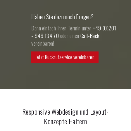
Haben Sie dazu noch Fragen?
Dann einfach Ihren Termin unter
+49 (0)201
- 946 134 70
oder einen
Call-Back
vereinbaren!
Jetzt Rückrufservice vereinbaren
Responsive Webdesign und Layout-
Konzepte
Haltern