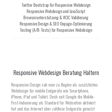
Twitter Bootstrap für Responsive Webdesign
Responsive Webdesign und JavaScript
Browserunterstützung & W3C Validierung
Responsive Design & SEO Onpage-Optimierung
Testing (A/B-Tests) für Responsive Webdesign
Responsive Webdesign Beratung
Haltern
Responsive Design sah man zu Beginn als zusätzliches
Webdesign für mobile Endgeräte wie Smartphone,
iPhone, iPad und Tablet. Doch seit Google die Mobile-
First-Indexierung als Standard für Webseiten aktiviert
hat und das Internet über zahllose Endgeräte genutzt