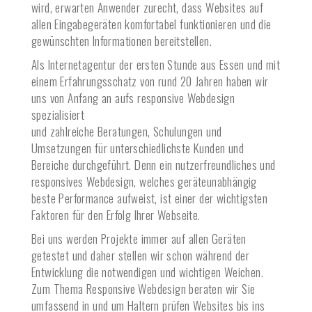
wird, erwarten Anwender zurecht, dass Websites auf
allen Eingabegeräten komfortabel funktionieren und die
gewünschten Informationen bereitstellen.
Als Internetagentur der ersten Stunde aus Essen und mit
einem Erfahrungsschatz von rund 20 Jahren haben wir
uns von Anfang an aufs responsive Webdesign
spezialisiert
und zahlreiche Beratungen, Schulungen und
Umsetzungen für unterschiedlichste Kunden und
Bereiche durchgeführt. Denn ein nutzerfreundliches und
responsives Webdesign, welches geräteunabhängig
beste Performance aufweist, ist einer der wichtigsten
Faktoren für den Erfolg Ihrer Webseite.
Bei uns werden Projekte immer auf allen Geräten
getestet und daher stellen wir schon während der
Entwicklung die notwendigen und wichtigen Weichen.
Zum Thema Responsive Webdesign beraten wir Sie
umfassend in und um
Haltern
prüfen Websites bis ins