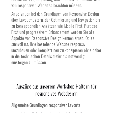
von responsiven Websites beachten müssen.
Angefangen bei den Grundlagen von Responsive Design
über Layoutmustern, der Optimierung und Navigation bis
zu konzeptionellen Ansätzen wie Mobile First, Purpose
First und progressivem Enhancement werden Sie alle
Aspekte von Responsive Design kennenlernen. Ob es
sinnvoll ist, Ihre bestehende Website responsiv
umzubauen oder komplett neu zu konzipieren ohne dabei
in die technischen Details tiefer als notwendig
einsteigen zu müssen.
Auszüge aus unserem Workshop
Haltern
für
responsives Webdesign
Allgemeine Grundlagen responsiver Layouts