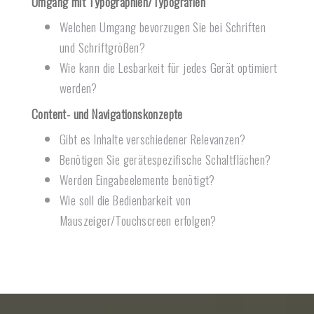
Umgang mit Typographien/Typografien
Welchen Umgang bevorzugen Sie bei Schriften
und Schriftgrößen?
Wie kann die Lesbarkeit für jedes Gerät optimiert
werden?
Content- und Navigationskonzepte
Gibt es Inhalte verschiedener Relevanzen?
Benötigen Sie gerätespezifische Schaltflächen?
Werden Eingabeelemente benötigt?
Wie soll die Bedienbarkeit von
Mauszeiger/Touchscreen erfolgen?