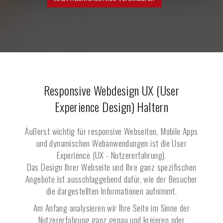
Responsive Webdesign UX (User
Experience Design)
Haltern
Äußerst wichtig für responsive Webseiten, Mobile Apps
und dynamischen Webanwendungen ist die User
Experience (UX - Nutzererfahrung).
Das Design Ihrer Webseite und Ihre ganz spezifischen
Angebote ist ausschlaggebend dafür, wie der Besucher
die dargestellten Informationen aufnimmt.
Am Anfang analysieren wir Ihre Seite im Sinne der
Nutzererfahrung ganz genau und kreieren oder