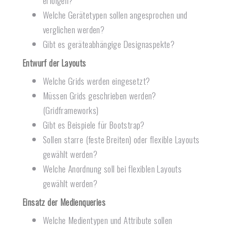
erfolgen?
Welche Gerätetypen sollen angesprochen und
verglichen werden?
Gibt es geräteabhängige Designaspekte?
Entwurf der Layouts
Welche Grids werden eingesetzt?
Müssen Grids geschrieben werden?
(Gridframeworks)
Gibt es Beispiele für Bootstrap?
Sollen starre (feste Breiten) oder flexible Layouts
gewählt werden?
Welche Anordnung soll bei flexiblen Layouts
gewählt werden?
Einsatz der Medienqueries
Welche Medientypen und Attribute sollen