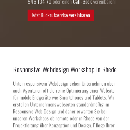
946 134 70
oder einen
Call-Back
vereinbaren!
Jetzt Rückrufservice vereinbaren
Responsive Webdesign Workshop in
Rhede
Unter responsivem Webdesign sehen Unternehmen aber
auch Agenturen oft die reine Optimierung einer Website
für mobile Endgeräte wie Smartphones und Tablets. Wir
erstellen Unternehmenswebseiten standardmäßig im
Responsive Web Design und daher erwarten Sie bei
unseren Workshops ob remote oder in
Rhede
von der
Projektleitung über Konzeption und Design, Pflege Ihrer