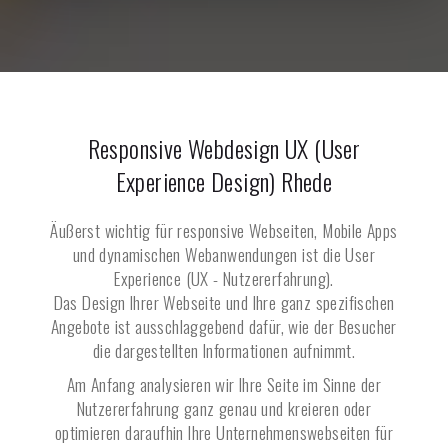
Responsive Webdesign UX (User
Experience Design)
Rhede
Äußerst wichtig für responsive Webseiten, Mobile Apps
und dynamischen Webanwendungen ist die User
Experience (UX - Nutzererfahrung).
Das Design Ihrer Webseite und Ihre ganz spezifischen
Angebote ist ausschlaggebend dafür, wie der Besucher
die dargestellten Informationen aufnimmt.
Am Anfang analysieren wir Ihre Seite im Sinne der
Nutzererfahrung ganz genau und kreieren oder
optimieren daraufhin Ihre Unternehmenswebseiten für