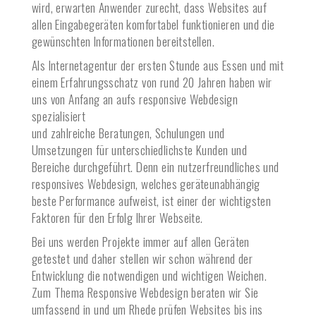
wird, erwarten Anwender zurecht, dass Websites auf
allen Eingabegeräten komfortabel funktionieren und die
gewünschten Informationen bereitstellen.
Als Internetagentur der ersten Stunde aus Essen und mit
einem Erfahrungsschatz von rund 20 Jahren haben wir
uns von Anfang an aufs responsive Webdesign
spezialisiert
und zahlreiche Beratungen, Schulungen und
Umsetzungen für unterschiedlichste Kunden und
Bereiche durchgeführt. Denn ein nutzerfreundliches und
responsives Webdesign, welches geräteunabhängig
beste Performance aufweist, ist einer der wichtigsten
Faktoren für den Erfolg Ihrer Webseite.
Bei uns werden Projekte immer auf allen Geräten
getestet und daher stellen wir schon während der
Entwicklung die notwendigen und wichtigen Weichen.
Zum Thema Responsive Webdesign beraten wir Sie
umfassend in und um
Rhede
prüfen Websites bis ins