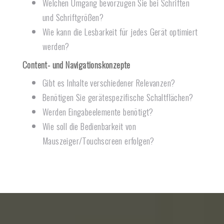
Welchen Umgang bevorzugen Sie bei Schriften
und Schriftgrößen?
Wie kann die Lesbarkeit für jedes Gerät optimiert
werden?
Content- und Navigationskonzepte
Gibt es Inhalte verschiedener Relevanzen?
Benötigen Sie gerätespezifische Schaltflächen?
Werden Eingabeelemente benötigt?
Wie soll die Bedienbarkeit von
Mauszeiger/Touchscreen erfolgen?