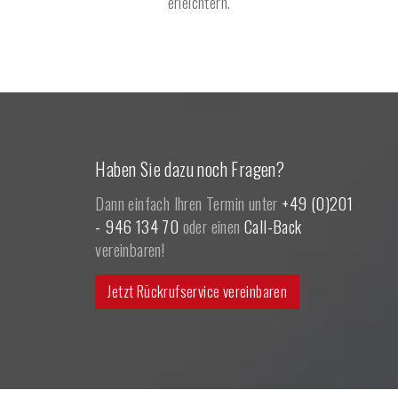
erleichtern.
Haben Sie dazu noch Fragen?
Dann einfach Ihren Termin unter
+49 (0)201
- 946 134 70
oder einen
Call-Back
vereinbaren!
Jetzt Rückrufservice vereinbaren