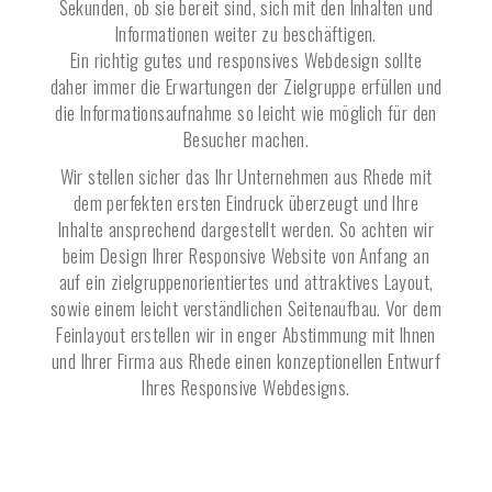
Sekunden, ob sie bereit sind, sich mit den Inhalten und
Informationen weiter zu beschäftigen.
Ein richtig gutes und responsives Webdesign sollte
daher immer die Erwartungen der Zielgruppe erfüllen und
die Informationsaufnahme so leicht wie möglich für den
Besucher machen.
Wir stellen sicher das Ihr Unternehmen aus
Rhede
mit
dem perfekten ersten Eindruck überzeugt und Ihre
Inhalte ansprechend dargestellt werden. So achten wir
beim Design Ihrer Responsive Website von Anfang an
auf ein zielgruppenorientiertes und attraktives Layout,
sowie einem leicht verständlichen Seitenaufbau. Vor dem
Feinlayout erstellen wir in enger Abstimmung mit Ihnen
und Ihrer Firma aus
Rhede
einen konzeptionellen Entwurf
Ihres Responsive Webdesigns.