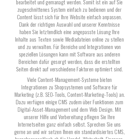
bearbeitet und gemanagt werden. Somit ist ein auf Sie
zugeschnittenes System einfach zu bedienen und der
Content lässt sich für Ihre Website einfach anpassen.
Dank der richtigen Auswahl und unserer Kenntnisse
haben Sie letztendlich eine angepasste Lösung Ihre
Inhalte aus Texten sowie Mediadateien online zu stellen
und zu verwalten. Für Bereiche und Integrationen von
speziellen Lösungen kann mit Software aus anderen
Bereichen dafür gesorgt werden, dass die erstellten
Seiten direkt auf verschiedene Faktoren optimiert sind.
Viele Content-Management-Systeme bieten
Integrationen zu Shopsystemen und Software für
Marketing (z.B. SEO-Tools, Content-Marketing-Tools) an.
Dazu verfügen einige CMS zudem über Funktionen zum
Digital-Asset-Management und dem Web Design. Mit
unserer Hilfe und Vorbereitung pflegen Sie Ihre
Internetseiten ganz einfach selbst. Sprechen Sie uns
gerne an und wir setzen Ihnen ein standardisiertes CMS,