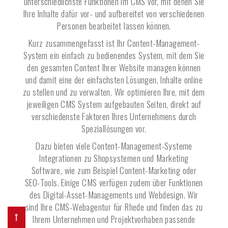
unterschiedlichste Funktionen im CMS vor, mit denen Sie
Ihre Inhalte dafür vor- und aufbereitet von verschiedenen
Personen bearbeitet lassen können.
Kurz zusammengefasst ist Ihr Content-Management-
System ein einfach zu bedienendes System, mit dem Sie
den gesamten Content Ihrer Website managen können
und damit eine der einfachsten Lösungen, Inhalte online
zu stellen und zu verwalten. Wir optimieren Ihre, mit dem
jeweiligen CMS System aufgebauten Seiten, direkt auf
verschiedenste Faktoren Ihres Unternehmens durch
Speziallösungen vor.
Dazu bieten viele Content-Management-Systeme
Integrationen zu Shopsystemen und Marketing
Software, wie zum Beispiel Content-Marketing oder
SEO-Tools. Einige CMS verfügen zudem über Funktionen
des Digital-Asset-Managements und Webdesign. Wir
sind Ihre CMS-Webagentur für
Rhede
und finden das zu
Ihrem Unternehmen und Projektvorhaben passende