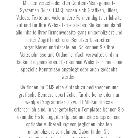
Mit den verschiedensten Content-Management-
Systemen (kurz: CMS) lassen sich Grafiken, Bilder,
Videos, Texte und viele andere Formen digitaler Inhalte
auf und für Ihre Webseiten erstellen. Sie können damit
alle Inhalte Ihrer Firmenwebsite ganz unkompliziert und
unter Zugriff mehrerer Benutzer bearbeiten,
organisieren und darstellen. So können Sie Ihre
Verzeichnisse und Ordner einfach verwaltet und im
Backend organisieren. Hier können Websiteordner ohne
spezielle Kenntnisse angelegt oder auch gelöscht
werden.
Sie finden im CMS eine einfach zu bedienenden und
grafische Benutzeroberfläche, für die keine oder nur
wenige Programmier- bzw. HTML-Kenntnisse
erforderlich sind. In vorgefertigten Templates können Sie
dann die Erstellung, den Upload und eine ansprechend
optische Aufbereitung von jeglichen Inhalten
unkompliziert vornehmen. Dabei finden Sie