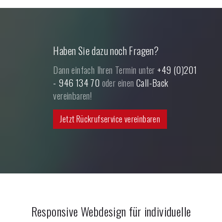
Haben Sie dazu noch Fragen?
Dann einfach Ihren Termin unter
+49 (0)201
- 946 134 70
oder einen
Call-Back
vereinbaren!
Jetzt Rückrufservice vereinbaren
Responsive Webdesign für individuelle