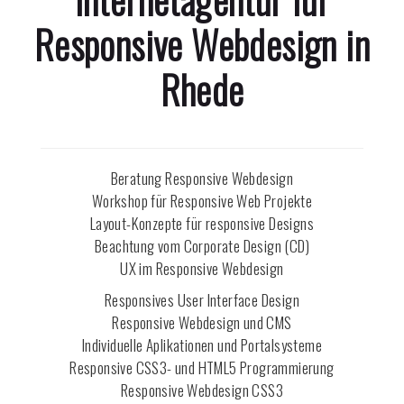
Responsive Webdesign in
Rhede
Beratung Responsive Webdesign
Workshop für Responsive Web Projekte
Layout-Konzepte für responsive Designs
Beachtung vom Corporate Design (CD)
UX im Responsive Webdesign
Responsives User Interface Design
Responsive Webdesign und CMS
Individuelle Aplikationen und Portalsysteme
Responsive CSS3- und HTML5 Programmierung
Responsive Webdesign CSS3