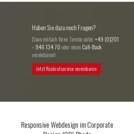
Haben Sie dazu noch Fragen?
Dann einfach Ihren Termin unter
+49 (0)201
- 946 134 70
oder einen
Call-Back
vereinbaren!
Jetzt Rückrufservice vereinbaren
Responsive Webdesign im Corporate