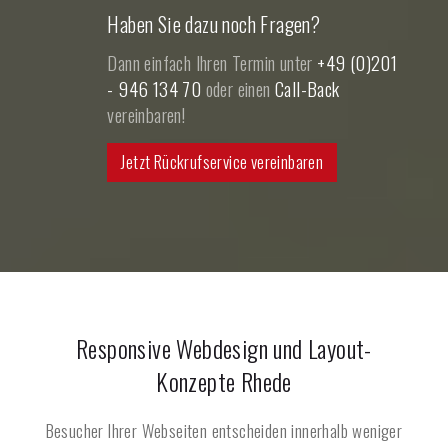
Haben Sie dazu noch Fragen?
Dann einfach Ihren Termin unter
+49 (0)201
- 946 134 70
oder einen
Call-Back
vereinbaren!
Jetzt Rückrufservice vereinbaren
Responsive Webdesign und Layout-
Konzepte
Rhede
Besucher Ihrer Webseiten entscheiden innerhalb weniger