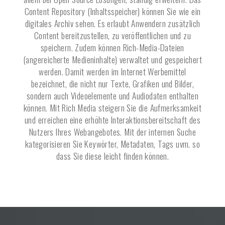
Content Repository (Inhaltsspeicher) können Sie wie ein
digitales Archiv sehen. Es erlaubt Anwendern zusätzlich
Content bereitzustellen, zu veröffentlichen und zu
speichern. Zudem können Rich-Media-Dateien
(angereicherte Medieninhalte) verwaltet und gespeichert
werden. Damit werden im Internet Werbemittel
bezeichnet, die nicht nur Texte, Grafiken und Bilder,
sondern auch Videoelemente und Audiodaten enthalten
können. Mit Rich Media steigern Sie die Aufmerksamkeit
und erreichen eine erhöhte Interaktionsbereitschaft des
Nutzers Ihres Webangebotes. Mit der internen Suche
kategorisieren Sie Keywörter, Metadaten, Tags uvm. so
dass Sie diese leicht finden können.