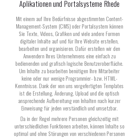
Aplikationen und Portalsysteme
Rhede
Mit einem auf Ihre Bedürfnisse abgestimmten Content-
Management-System (CMS) oder Portalsystem können
Sie Texte, Videos, Grafiken und viele andere Formen
digitaler Inhalte auf und für Ihre Website erstellen,
bearbeiten und organisieren. Dafür erstellen wir den
Anwendern Ihres Unternehmens eine einfach zu
bedienenden und grafisch logische Benutzeroberfläche.
Um Inhalte zu bearbeiten benötigen Ihre Mitarbeiter
keine oder nur wenige Programmier- bzw. HTML-
Kenntnisse. Dank der von uns vorgefertigten Templates
ist die Erstellung, Änderung, Upload und die optisch
ansprechende Aufbereitung von Inhalten nach kurzer
Einweisung für jeden verständlich und umsetzbar.
Da in der Regel mehrere Personen gleichzeitig mit
unterschiedlichen Funktionen arbeiten, können Inhalte so
optimal und ohne Störungen von verschiedenen Personen