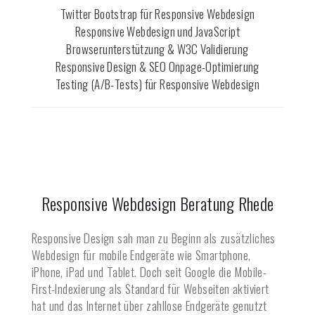
Twitter Bootstrap für Responsive Webdesign
Responsive Webdesign und JavaScript
Browserunterstützung & W3C Validierung
Responsive Design & SEO Onpage-Optimierung
Testing (A/B-Tests) für Responsive Webdesign
Responsive Webdesign Beratung
Rhede
Responsive Design sah man zu Beginn als zusätzliches
Webdesign für mobile Endgeräte wie Smartphone,
iPhone, iPad und Tablet. Doch seit Google die Mobile-
First-Indexierung als Standard für Webseiten aktiviert
hat und das Internet über zahllose Endgeräte genutzt