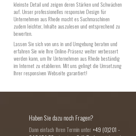
kleinste Detail und zeigen deren Stärken und Schwächen
auf. Unser professionelles responsive Design für
Unternehmen aus
Rhede
macht es Suchmaschinen
zudem leichter, Inhalte auszulesen und entsprechend zu
bewerten.
Lassen Sie sich von uns in und Umgebung beraten und
erfahren Sie wie Ihre Online-Präsenz weiter verbessert
werden kann, um Ihr Unternehmen aus
Rhede
beständig
im Internet zu etablieren. Mit uns gelingt die Umsetzung
Ihrer responsiven Webseite garantiert!
Haben Sie dazu noch Fragen?
Dann einfach Ihren Termin unter
+49 (0)201 -