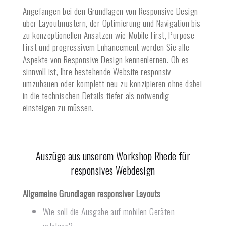
Angefangen bei den Grundlagen von Responsive Design
über Layoutmustern, der Optimierung und Navigation bis
zu konzeptionellen Ansätzen wie Mobile First, Purpose
First und progressivem Enhancement werden Sie alle
Aspekte von Responsive Design kennenlernen. Ob es
sinnvoll ist, Ihre bestehende Website responsiv
umzubauen oder komplett neu zu konzipieren ohne dabei
in die technischen Details tiefer als notwendig
einsteigen zu müssen.
Auszüge aus unserem Workshop
Rhede
für
responsives Webdesign
Allgemeine Grundlagen responsiver Layouts
Wie soll die Ausgabe auf mobilen Geräten