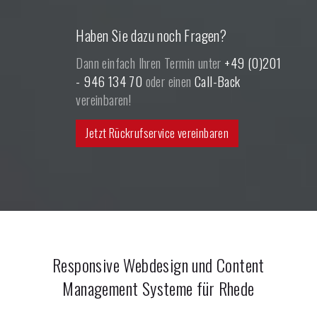
Haben Sie dazu noch Fragen?
Dann einfach Ihren Termin unter
+49 (0)201
- 946 134 70
oder einen
Call-Back
vereinbaren!
Jetzt Rückrufservice vereinbaren
Responsive Webdesign und Content
Management Systeme für
Rhede