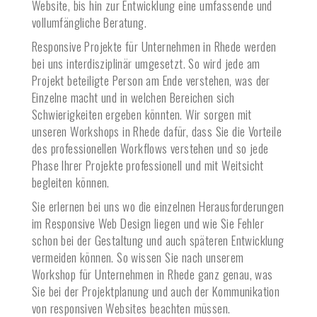
Website, bis hin zur Entwicklung eine umfassende und
vollumfängliche Beratung.
Responsive Projekte für Unternehmen in
Rhede
werden
bei uns interdisziplinär umgesetzt. So wird jede am
Projekt beteiligte Person am Ende verstehen, was der
Einzelne macht und in welchen Bereichen sich
Schwierigkeiten ergeben könnten. Wir sorgen mit
unseren Workshops in
Rhede
dafür, dass Sie die Vorteile
des professionellen Workflows verstehen und so jede
Phase Ihrer Projekte professionell und mit Weitsicht
begleiten können.
Sie erlernen bei uns wo die einzelnen Herausforderungen
im Responsive Web Design liegen und wie Sie Fehler
schon bei der Gestaltung und auch späteren Entwicklung
vermeiden können. So wissen Sie nach unserem
Workshop für Unternehmen in
Rhede
ganz genau, was
Sie bei der Projektplanung und auch der Kommunikation
von responsiven Websites beachten müssen.