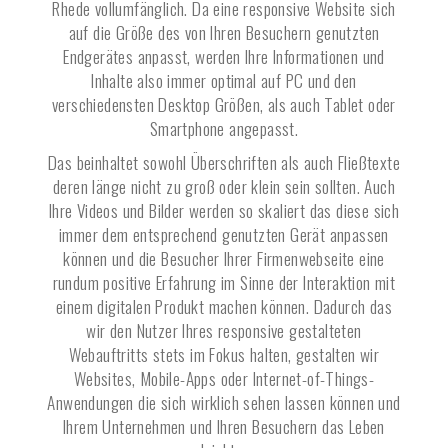
Rhede
vollumfänglich. Da eine responsive Website sich
auf die Größe des von Ihren Besuchern genutzten
Endgerätes anpasst, werden Ihre Informationen und
Inhalte also immer optimal auf PC und den
verschiedensten Desktop Größen, als auch Tablet oder
Smartphone angepasst.
Das beinhaltet sowohl Überschriften als auch Fließtexte
deren länge nicht zu groß oder klein sein sollten. Auch
Ihre Videos und Bilder werden so skaliert das diese sich
immer dem entsprechend genutzten Gerät anpassen
können und die Besucher Ihrer Firmenwebseite eine
rundum positive Erfahrung im Sinne der Interaktion mit
einem digitalen Produkt machen können. Dadurch das
wir den Nutzer Ihres responsive gestalteten
Webauftritts stets im Fokus halten, gestalten wir
Websites, Mobile-Apps oder Internet-of-Things-
Anwendungen die sich wirklich sehen lassen können und
Ihrem Unternehmen und Ihren Besuchern das Leben