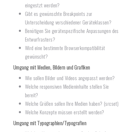
eingestzt werden?
Gibt es gewünschte Breakpoints zur
Unterscheidung verschiedener Geräteklassen?
Benötigen Sie gerätespezifische Anpassungen des
Entwurfrasters?
Wird eine bestimmte Browserkompatibilität
gewünscht?
Umgang mit Medien, Bildern und Grafiken
Wie sollen Bilder und Videos angepasst werden?
Welche responsiven Medieninhalte stellen Sie
bereit?
Welche Größen sollen Ihre Medien haben? (srcset)
Welche Konzepte müssen erstellt werden?
Umgang mit Typographien/Typografien