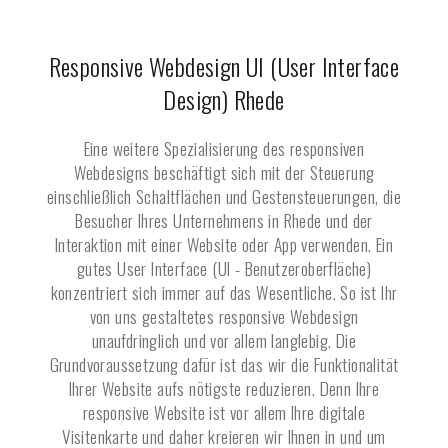
Responsive Webdesign UI (User Interface
Design)
Rhede
Eine weitere Spezialisierung des responsiven
Webdesigns beschäftigt sich mit der Steuerung
einschließlich Schaltflächen und Gestensteuerungen, die
Besucher Ihres Unternehmens in
Rhede
und der
Interaktion mit einer Website oder App verwenden. Ein
gutes User Interface (UI - Benutzeroberfläche)
konzentriert sich immer auf das Wesentliche. So ist Ihr
von uns gestaltetes responsive Webdesign
unaufdringlich und vor allem langlebig. Die
Grundvoraussetzung dafür ist das wir die Funktionalität
Ihrer Website aufs nötigste reduzieren. Denn Ihre
responsive Website ist vor allem Ihre digitale
Visitenkarte und daher kreieren wir Ihnen in und um