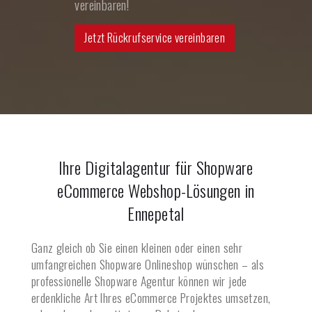
vereinbaren!
Jetzt Rückrufservice vereinbaren
Ihre Digitalagentur für Shopware
eCommerce Webshop-Lösungen in
Ennepetal
Ganz gleich ob Sie einen kleinen oder einen sehr
umfangreichen Shopware Onlineshop wünschen – als
professionelle Shopware Agentur können wir jede
erdenkliche Art Ihres eCommerce Projektes umsetzen,