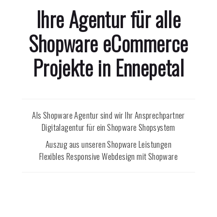
Ihre Agentur für alle
Shopware eCommerce
Projekte in
Ennepetal
Als Shopware Agentur sind wir Ihr Ansprechpartner
Digitalagentur für ein Shopware Shopsystem
Auszug aus unseren Shopware Leistungen
Flexibles Responsive Webdesign mit Shopware