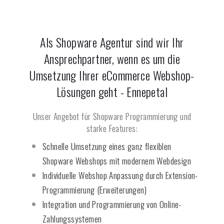
Als Shopware Agentur sind wir Ihr
Ansprechpartner, wenn es um die
Umsetzung Ihrer eCommerce Webshop-
Lösungen geht -
Ennepetal
Unser Angebot für Shopware Programmierung und
starke Features:
Schnelle Umsetzung eines ganz flexiblen
Shopware Webshops mit modernem Webdesign
Individuelle Webshop Anpassung durch Extension-
Programmierung (Erweiterungen)
Integration und Programmierung von Online-
Zahlungssystemen