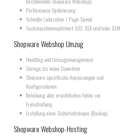
bestehenden Shopware Webshops
Performance Optimierung
Schnelle Ladezeiten / Page-Speed
Suchmaschinenoptimiert SEO, SEA und/oder SEM
Shopware Webshop Umzug
Handling und Umzugsmanagement
Geringe bis keine Downtime
Shopware spezifische Anpassungen und
Konfigurationen
Behebung aller ersichtlichen Fehler vor
Freischaltung
Erstellung einer Sicherheitskopie (Backup)
Shopware Webshop-Hosting