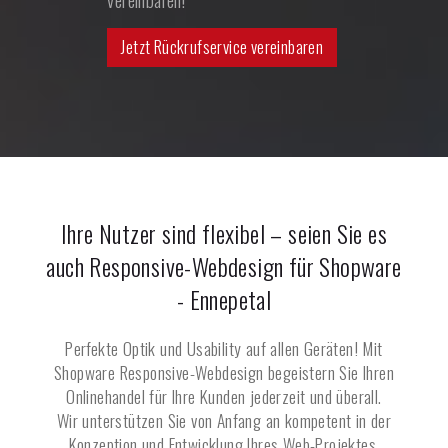
Jetzt Rückrufservice vereinbaren
Ihre Nutzer sind flexibel – seien Sie es
auch Responsive-Webdesign für Shopware
-
Ennepetal
Perfekte Optik und Usability auf allen Geräten! Mit
Shopware Responsive-Webdesign begeistern Sie Ihren
Onlinehandel für Ihre Kunden jederzeit und überall.
Wir unterstützen Sie von Anfang an kompetent in der
Konzeption und Entwicklung Ihres Web-Projektes.