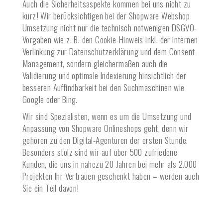
Auch die Sicherheitsaspekte kommen bei uns nicht zu
kurz! Wir berücksichtigen bei der Shopware Webshop
Umsetzung nicht nur die technisch notwenigen DSGVO-
Vorgaben wie z. B. den Cookie-Hinweis inkl. der internen
Verlinkung zur Datenschutzerklärung und dem Consent-
Management, sondern gleichermaßen auch die
Validierung und optimale Indexierung hinsichtlich der
besseren Auffindbarkeit bei den Suchmaschinen wie
Google oder Bing.
Wir sind Spezialisten, wenn es um die Umsetzung und
Anpassung von Shopware Onlineshops geht, denn wir
gehören zu den Digital-Agenturen der ersten Stunde.
Besonders stolz sind wir auf über 500 zufriedene
Kunden, die uns in nahezu 20 Jahren bei mehr als 2.000
Projekten Ihr Vertrauen geschenkt haben – werden auch
Sie ein Teil davon!