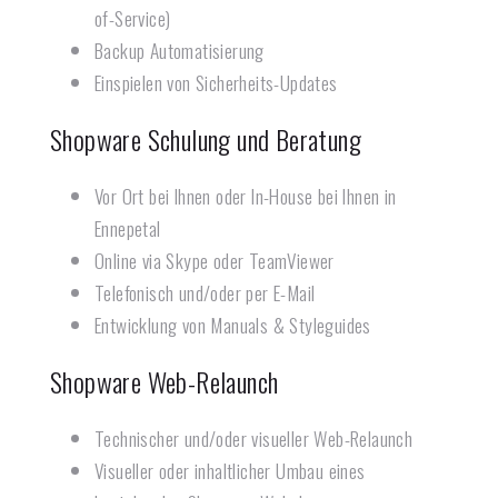
of-Service)
Backup Automatisierung
Einspielen von Sicherheits-Updates
Shopware Schulung und Beratung
Vor Ort bei Ihnen oder In-House bei Ihnen in
Ennepetal
Online via Skype oder TeamViewer
Telefonisch und/oder per E-Mail
Entwicklung von Manuals & Styleguides
Shopware Web-Relaunch​
Technischer und/oder visueller Web-Relaunch
Visueller oder inhaltlicher Umbau eines