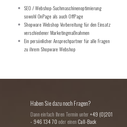
SEO / Webshop-Suchmaschinenoptimierung
sowohl OnPage als auch OffPage
Shopware Webshop Vorbereitung für den Einsatz
verschiedener Marketingmaßnahmen
Ein persönlicher Ansprechpartner für alle Fragen
zu ihrem Shopware Webshop
Haben Sie dazu noch Fragen?
Dann einfach Ihren Termin unter
+49 (0)201
- 946 134 70
oder einen
Call-Back