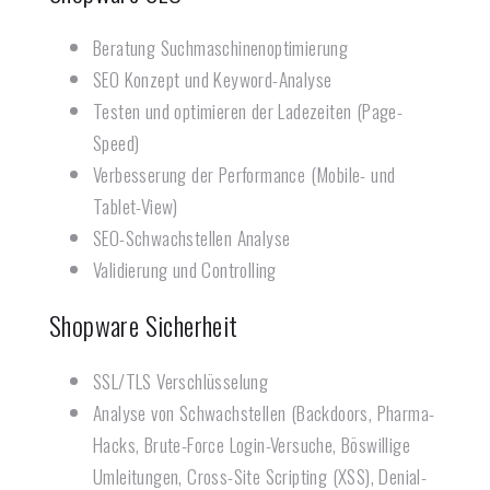
Beratung Suchmaschinenoptimierung
SEO Konzept und Keyword-Analyse
Testen und optimieren der Ladezeiten (Page-
Speed)
Verbesserung der Performance (Mobile- und
Tablet-View)
SEO-Schwachstellen Analyse
Validierung und Controlling
Shopware Sicherheit
SSL/TLS Verschlüsselung
Analyse von Schwachstellen (Backdoors, Pharma-
Hacks, Brute-Force Login-Versuche, Böswillige
Umleitungen, Cross-Site Scripting (XSS), Denial-