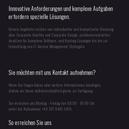
Innovative Anforderungen und komplexe Aufgaben
erfordern spezielle Lösungen.
Unsere Angebote reichen von individueller und kompetenter Beratung
über Corporate-Identity und Corporate-Design, problemorientierten
Ansätzen für komplexe Software- und Hosting-Lösungen bis hin zur
Entwicklung von IT-Service Management Strategien.
Sie möchten mit uns Kontakt aufnehmen?
Wenn Sie Fragen haben oder weitere Informationen benötigen,
stehen wir Ihnen selbstverständlich gerne zur Verfügung.
Sie erreichen uns Montag - Freitag von 09:00 - 18:00 Uhr
unter der Rufnummer +49 201 9461 3470.
So erreichen Sie uns