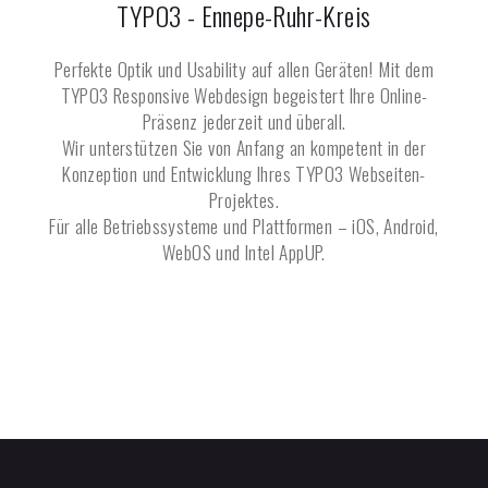
TYPO3 -
Ennepe-Ruhr-Kreis
Perfekte Optik und Usability auf allen Geräten! Mit dem
TYPO3 Responsive Webdesign begeistert Ihre Online-
Präsenz jederzeit und überall.
Wir unterstützen Sie von Anfang an kompetent in der
Konzeption und Entwicklung Ihres TYPO3 Webseiten-
Projektes.
Für alle Betriebssysteme und Plattformen – iOS, Android,
WebOS und Intel AppUP.