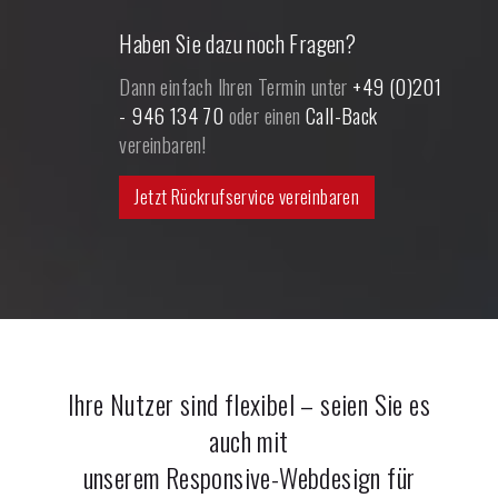
Haben Sie dazu noch Fragen?
Dann einfach Ihren Termin unter
+49 (0)201
- 946 134 70
oder einen
Call-Back
vereinbaren!
Jetzt Rückrufservice vereinbaren
Ihre Nutzer sind flexibel – seien Sie es
auch mit
unserem Responsive-Webdesign für