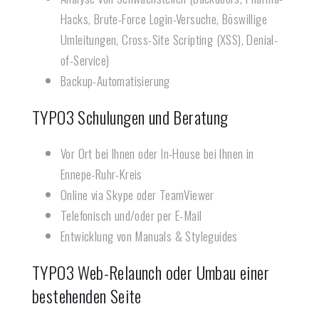
Hacks, Brute-Force Login-Versuche, Böswillige
Umleitungen, Cross-Site Scripting (XSS), Denial-
of-Service)
Backup-Automatisierung
TYPO3 Schulungen und Beratung
Vor Ort bei Ihnen oder In-House bei Ihnen in
Ennepe-Ruhr-Kreis
Online via Skype oder TeamViewer
Telefonisch und/oder per E-Mail
Entwicklung von Manuals & Styleguides
TYPO3 Web-Relaunch oder Umbau einer
bestehenden Seite