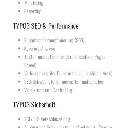
Monitoring
Reporting
TYPO3 SEO & Performance
Suchmaschinenoptimierung (SEO)
Keyword-Analyse
Testen und optimieren der Ladezeiten (Page-
Speed)
Verbesserung der Performance (u.a. Mobile-View)
SEO-Schwachstellen auswerten und beheben
Validierung und Controlling
TYPO3 Sicherheit
SSL/TLS Verschlüsselung
Analyse von Schwachstellen (Backdoors, Pharma-