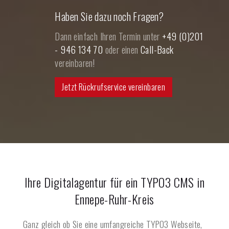
Haben Sie dazu noch Fragen?
Dann einfach Ihren Termin unter
+49 (0)201
- 946 134 70
oder einen
Call-Back
vereinbaren!
Jetzt Rückrufservice vereinbaren
Ihre Digitalagentur für ein TYPO3 CMS in
Ennepe-Ruhr-Kreis
Ganz gleich ob Sie eine umfangreiche TYPO3 Webseite,