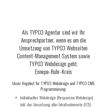
Als TYPO3 Agentur sind wir Ihr
Ansprechpartner, wenn es um die
Umsetzung von TYPO3 Webseiten
Content-Management-System sowie
TYPO3 Webdesign geht.
Ennepe-Ruhr-Kreis
Unser Angebot für TYPO3 Webdesign und TYPO3 CMS
Programmierung:
Individuelles Webdesign (Responsive Webdesign)
inkl. der Umsetzung aller Inhaltselemente (FCE)