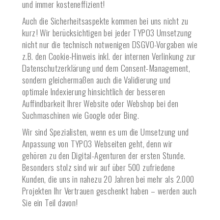
und immer kosteneffizient!
Auch die Sicherheitsaspekte kommen bei uns nicht zu
kurz! Wir berücksichtigen bei jeder TYPO3 Umsetzung
nicht nur die technisch notwenigen DSGVO-Vorgaben wie
z.B. den Cookie-Hinweis inkl. der internen Verlinkung zur
Datenschutzerklärung und dem Consent-Management,
sondern gleichermaßen auch die Validierung und
optimale Indexierung hinsichtlich der besseren
Auffindbarkeit Ihrer Website oder Webshop bei den
Suchmaschinen wie Google oder Bing.
Wir sind Spezialisten, wenn es um die Umsetzung und
Anpassung von TYPO3 Webseiten geht, denn wir
gehören zu den Digital-Agenturen der ersten Stunde.
Besonders stolz sind wir auf über 500 zufriedene
Kunden, die uns in nahezu 20 Jahren bei mehr als 2.000
Projekten Ihr Vertrauen geschenkt haben – werden auch
Sie ein Teil davon!