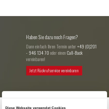
Haben Sie dazu noch Fragen?
Dann einfach Ihren Termin unter
+49 (0)201
- 946 134 70
oder einen
Call-Back
vereinbaren!
Jetzt Rückrufservice vereinbaren
Diese Webseite verwendet Cookies