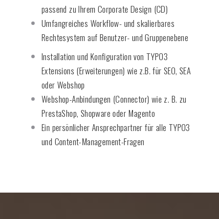
passend zu Ihrem Corporate Design (CD)
Umfangreiches Workflow- und skalierbares
Rechtesystem auf Benutzer- und Gruppenebene
Installation und Konfiguration von TYPO3
Extensions (Erweiterungen) wie z.B. für SEO, SEA
oder Webshop
Webshop-Anbindungen (Connector) wie z. B. zu
PrestaShop, Shopware oder Magento
Ein persönlicher Ansprechpartner für alle TYPO3
und Content-Management-Fragen