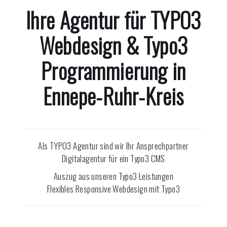
Ihre Agentur für TYPO3
Webdesign & Typo3
Programmierung in
Ennepe-Ruhr-Kreis
Als TYPO3 Agentur sind wir Ihr Ansprechpartner
Digitalagentur für ein Typo3 CMS
Auszug aus unseren Typo3 Leistungen
Flexibles Responsive Webdesign mit Typo3