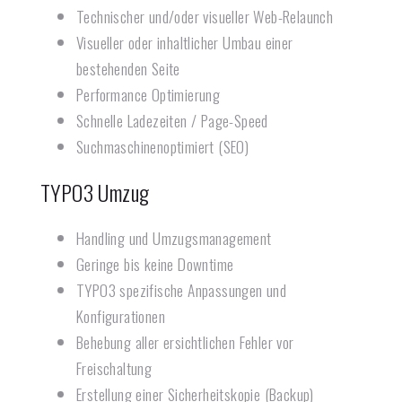
Technischer und/oder visueller Web-Relaunch
Visueller oder inhaltlicher Umbau einer
bestehenden Seite
Performance Optimierung
Schnelle Ladezeiten / Page-Speed
Suchmaschinenoptimiert (SEO)
TYPO3 Umzug
Handling und Umzugsmanagement
Geringe bis keine Downtime
TYPO3 spezifische Anpassungen und
Konfigurationen
Behebung aller ersichtlichen Fehler vor
Freischaltung
Erstellung einer Sicherheitskopie (Backup)