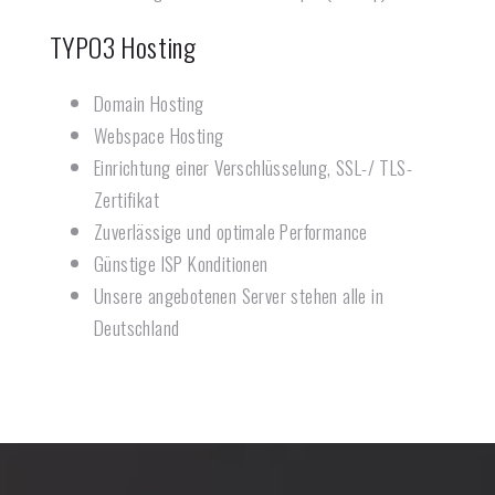
TYPO3 Hosting
Domain Hosting
Webspace Hosting
Einrichtung einer Verschlüsselung, SSL-/ TLS-
Zertifikat
Zuverlässige und optimale Performance
Günstige ISP Konditionen
Unsere angebotenen Server stehen alle in
Deutschland