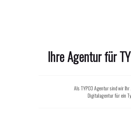
Ihre Agentur für 
Als TYPO3 Agentur sind wir Ihr
Digitalagentur für ein 