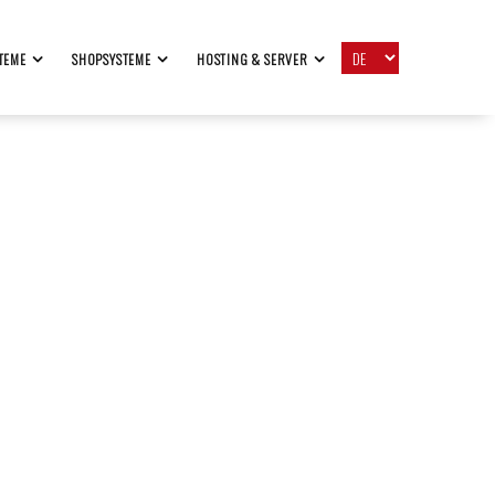
TEME
SHOPSYSTEME
HOSTING & SERVER