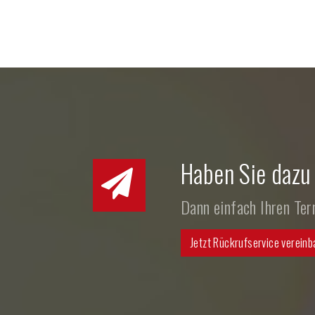
Haben Sie dazu
Dann einfach Ihren Te
Jetzt Rückrufservice vereinb