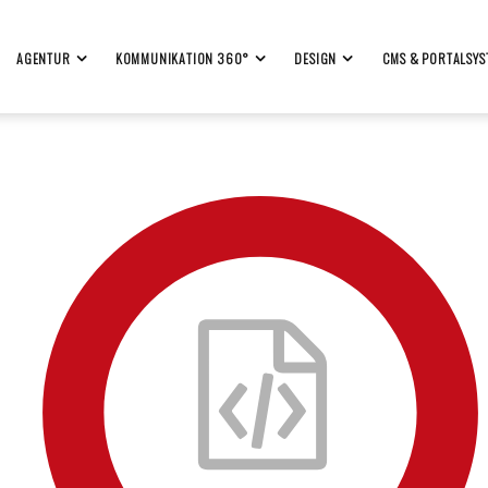
AGENTUR
KOMMUNIKATION 360°
DESIGN
CMS & PORTALSYS