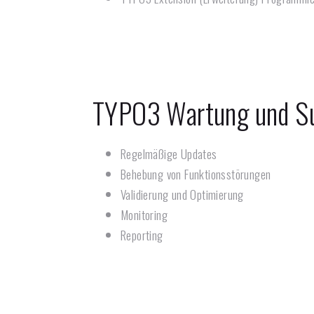
TYPO3 Wartung und S
Regelmäßige Updates
Behebung von Funktionsstörungen
Validierung und Optimierung
Monitoring
Reporting