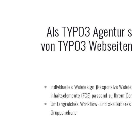
Als TYPO3 Agentur s
von TYPO3 Webseite
Individuelles Webdesign (Responsive Webdes
Inhaltselemente (FCE) passend zu Ihrem Co
Umfangreiches Workflow- und skalierbares
Gruppenebene