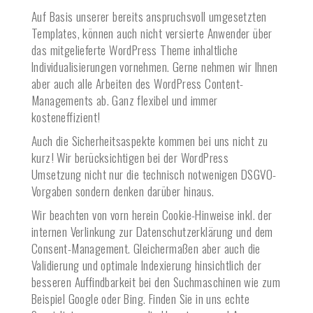
Auf Basis unserer bereits anspruchsvoll umgesetzten
Templates, können auch nicht versierte Anwender über
das mitgelieferte WordPress Theme inhaltliche
Individualisierungen vornehmen. Gerne nehmen wir Ihnen
aber auch alle Arbeiten des WordPress Content-
Managements ab. Ganz flexibel und immer
kosteneffizient!
Auch die Sicherheitsaspekte kommen bei uns nicht zu
kurz! Wir berücksichtigen bei der WordPress
Umsetzung nicht nur die technisch notwenigen DSGVO-
Vorgaben sondern denken darüber hinaus.
Wir beachten von vorn herein Cookie-Hinweise inkl. der
internen Verlinkung zur Datenschutzerklärung und dem
Consent-Management. Gleichermaßen aber auch die
Validierung und optimale Indexierung hinsichtlich der
besseren Auffindbarkeit bei den Suchmaschinen wie zum
Beispiel Google oder Bing. Finden Sie in uns echte