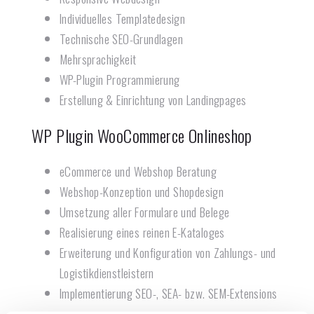
Individuelles Templatedesign
Technische SEO-Grundlagen
Mehrsprachigkeit
WP-Plugin Programmierung
Erstellung & Einrichtung von Landingpages
WP Plugin WooCommerce Onlineshop
eCommerce und Webshop Beratung
Webshop-Konzeption und Shopdesign
Umsetzung aller Formulare und Belege
Realisierung eines reinen E-Kataloges
Erweiterung und Konfiguration von Zahlungs- und
Logistikdienstleistern
Implementierung SEO-, SEA- bzw. SEM-Extensions