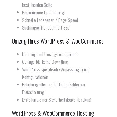
bestehenden Seite
Performance Optimierung
Schnelle Ladezeiten / Page-Speed
Suchmaschinenoptimiert SEO
Umzug Ihres WordPress & WooCommerce
Handling und Umzugsmanagement
Geringe bis keine Downtime
WordPress spezifische Anpassungen und
Konfigurationen
Behebung aller ersichtlichen Fehler vor
Freischaltung
Erstellung einer Sicherheitskopie (Backup)
WordPress & WooCommerce Hosting