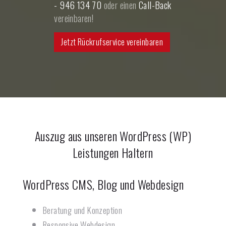
- 946 134 70
oder einen
Call-Back
vereinbaren!
Jetzt Rückrufservice vereinbaren
Auszug aus unseren WordPress (WP)
Leistungen
Haltern
WordPress CMS, Blog und Webdesign
Beratung und Konzeption
Responsive Webdesign