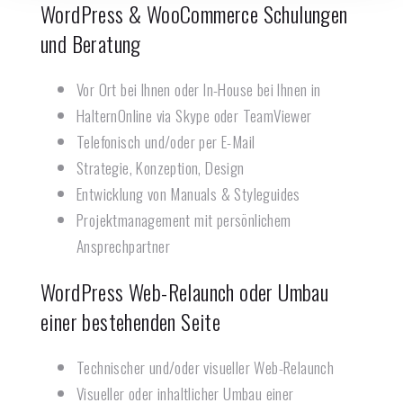
WordPress & WooCommerce Schulungen
und Beratung​
Vor Ort bei Ihnen oder In-House bei Ihnen in
Haltern
Online via Skype oder TeamViewer
Telefonisch und/oder per E-Mail
Strategie, Konzeption, Design
Entwicklung von Manuals & Styleguides
Projektmanagement mit persönlichem
Ansprechpartner
WordPress Web-Relaunch oder Umbau
einer bestehenden Seite
Technischer und/oder visueller Web-Relaunch
Visueller oder inhaltlicher Umbau einer