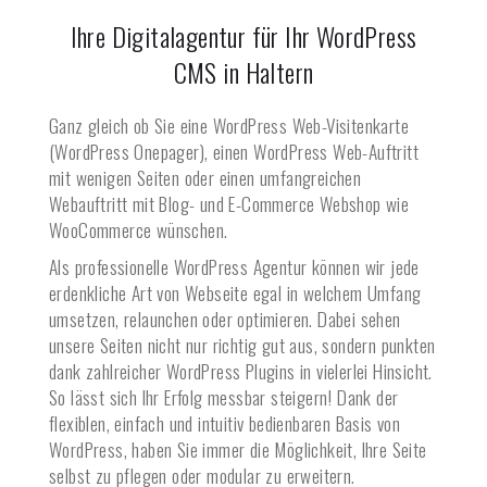
Ihre Digitalagentur für Ihr WordPress
CMS in
Haltern
Ganz gleich ob Sie eine WordPress Web-Visitenkarte
(WordPress Onepager), einen WordPress Web-Auftritt
mit wenigen Seiten oder einen umfangreichen
Webauftritt mit Blog- und E-Commerce Webshop wie
WooCommerce wünschen.
Als professionelle WordPress Agentur können wir jede
erdenkliche Art von Webseite egal in welchem Umfang
umsetzen, relaunchen oder optimieren. Dabei sehen
unsere Seiten nicht nur richtig gut aus, sondern punkten
dank zahlreicher WordPress Plugins in vielerlei Hinsicht.
So lässt sich Ihr Erfolg messbar steigern! Dank der
flexiblen, einfach und intuitiv bedienbaren Basis von
WordPress, haben Sie immer die Möglichkeit, Ihre Seite
selbst zu pflegen oder modular zu erweitern.