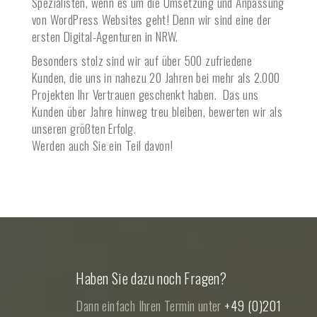
Spezialisten, wenn es um die Umsetzung und Anpassung
von WordPress Websites geht! Denn wir sind eine der
ersten Digital-Agenturen in NRW.
Besonders stolz sind wir auf über 500 zufriedene
Kunden, die uns in nahezu 20 Jahren bei mehr als 2.000
Projekten Ihr Vertrauen geschenkt haben. Das uns
Kunden über Jahre hinweg treu bleiben, bewerten wir als
unseren größten Erfolg.
Werden auch Sie ein Teil davon!
Haben Sie dazu noch Fragen?
Dann einfach Ihren Termin unter
+49 (0)201