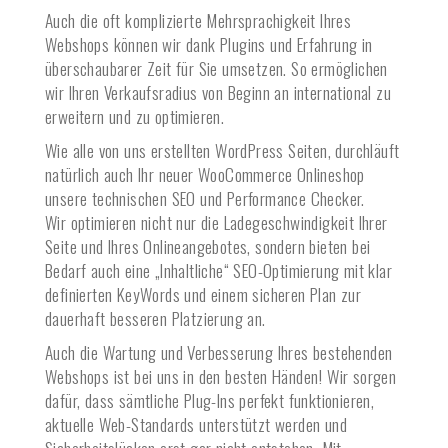
Auch die oft komplizierte Mehrsprachigkeit Ihres
Webshops können wir dank Plugins und Erfahrung in
überschaubarer Zeit für Sie umsetzen. So ermöglichen
wir Ihren Verkaufsradius von Beginn an international zu
erweitern und zu optimieren.
Wie alle von uns erstellten WordPress Seiten, durchläuft
natürlich auch Ihr neuer WooCommerce Onlineshop
unsere technischen SEO und Performance Checker.
Wir optimieren nicht nur die Ladegeschwindigkeit Ihrer
Seite und Ihres Onlineangebotes, sondern bieten bei
Bedarf auch eine „Inhaltliche“ SEO-Optimierung mit klar
definierten KeyWords und einem sicheren Plan zur
dauerhaft besseren Platzierung an.
Auch die Wartung und Verbesserung Ihres bestehenden
Webshops ist bei uns in den besten Händen! Wir sorgen
dafür, dass sämtliche Plug-Ins perfekt funktionieren,
aktuelle Web-Standards unterstützt werden und