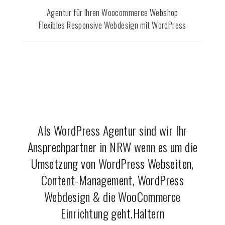
Agentur für Ihren Woocommerce Webshop
Flexibles Responsive Webdesign mit WordPress
Als WordPress Agentur sind wir Ihr
Ansprechpartner in NRW wenn es um die
Umsetzung von WordPress Webseiten,
Content-Management, WordPress
Webdesign & die WooCommerce
Einrichtung geht.
Haltern