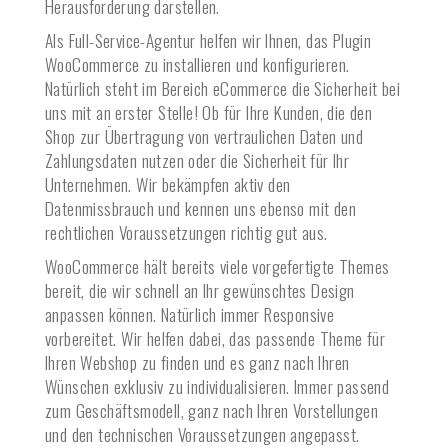
Herausforderung darstellen.
Als Full-Service-Agentur helfen wir Ihnen, das Plugin
WooCommerce zu installieren und konfigurieren.
Natürlich steht im Bereich eCommerce die Sicherheit bei
uns mit an erster Stelle! Ob für Ihre Kunden, die den
Shop zur Übertragung von vertraulichen Daten und
Zahlungsdaten nutzen oder die Sicherheit für Ihr
Unternehmen. Wir bekämpfen aktiv den
Datenmissbrauch und kennen uns ebenso mit den
rechtlichen Voraussetzungen richtig gut aus.
WooCommerce hält bereits viele vorgefertigte Themes
bereit, die wir schnell an Ihr gewünschtes Design
anpassen können. Natürlich immer Responsive
vorbereitet. Wir helfen dabei, das passende Theme für
Ihren Webshop zu finden und es ganz nach Ihren
Wünschen exklusiv zu individualisieren. Immer passend
zum Geschäftsmodell, ganz nach Ihren Vorstellungen
und den technischen Voraussetzungen angepasst.