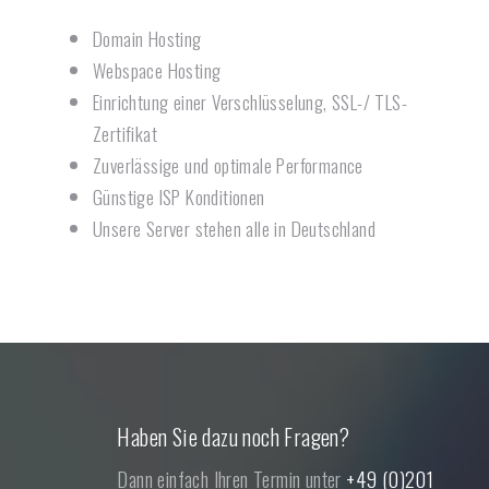
Domain Hosting
Webspace Hosting
Einrichtung einer Verschlüsselung, SSL-/ TLS-
Zertifikat
Zuverlässige und optimale Performance
Günstige ISP Konditionen
Unsere Server stehen alle in Deutschland
Haben Sie dazu noch Fragen?
Dann einfach Ihren Termin unter
+49 (0)201