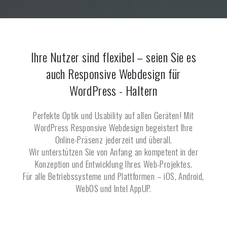
Ihre Nutzer sind flexibel – seien Sie es
auch Responsive Webdesign für
WordPress -
Haltern
Perfekte Optik und Usability auf allen Geräten! Mit
WordPress Responsive Webdesign begeistert Ihre
Online-Präsenz jederzeit und überall.
Wir unterstützen Sie von Anfang an kompetent in der
Konzeption und Entwicklung Ihres Web-Projektes.
Für alle Betriebssysteme und Plattformen – iOS, Android,
WebOS und Intel AppUP.