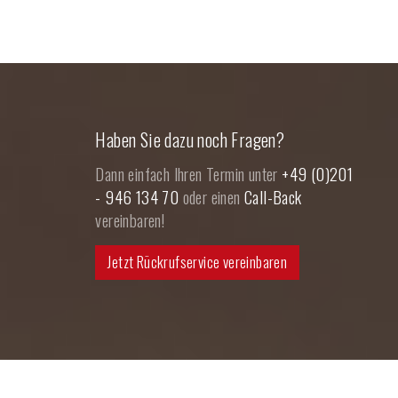
Haben Sie dazu noch Fragen?
Dann einfach Ihren Termin unter
+49 (0)201
- 946 134 70
oder einen
Call-Back
vereinbaren!
Jetzt Rückrufservice vereinbaren