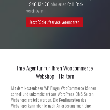
- 946 134 70
oder einen
Call-Back
vereinbaren!
Jetzt Rückrufservice vereinbaren
Ihre Agentur für Ihren Woocommerce
Webshop -
Haltern
Mit dem kostenlosen WP Plugin WooCommerce können
schnell und unkompliziert aus WordPress CMS Seiten
Webshops erstellt werden. Die Konfiguration des
Webshops kann aber je nach Anforderung auch eine