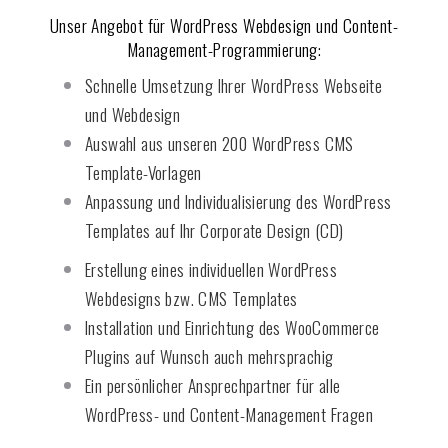
Unser Angebot für WordPress Webdesign und Content-
Management-Programmierung:
Schnelle Umsetzung Ihrer WordPress Webseite
und Webdesign
Auswahl aus unseren 200 WordPress CMS
Template-Vorlagen
Anpassung und Individualisierung des WordPress
Templates auf Ihr Corporate Design (CD)
Erstellung eines individuellen WordPress
Webdesigns bzw. CMS Templates
Installation und Einrichtung des WooCommerce
Plugins auf Wunsch auch mehrsprachig
Ein persönlicher Ansprechpartner für alle
WordPress- und Content-Management Fragen