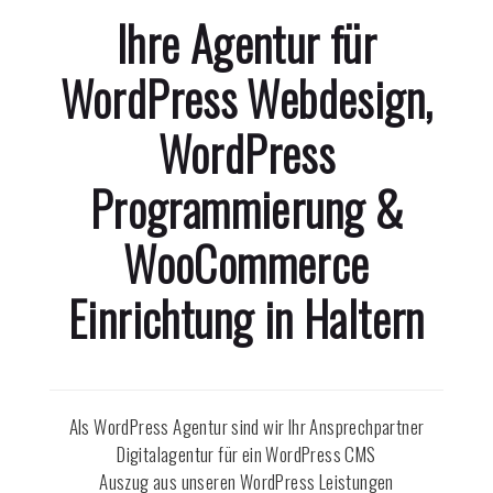
Ihre Agentur für
WordPress Webdesign,
WordPress
Programmierung &
WooCommerce
Einrichtung in
Haltern
Als WordPress Agentur sind wir Ihr Ansprechpartner
Digitalagentur für ein WordPress CMS
Auszug aus unseren WordPress Leistungen