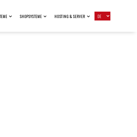
TEME
SHOPSYSTEME
HOSTING & SERVER