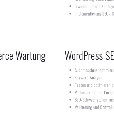
Erweiterung und Konfigur
Implementierung SEO-, 
rce Wartung
WordPress SE
Suchmaschinenoptimier
Keyword-Analyse
Testen und optimieren d
Verbesserung der Perfor
SEO-Schwachstellen aus
Validierung und Controll