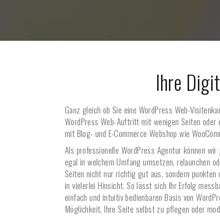
Ihre Digi
Ganz gleich ob Sie eine WordPress Web-Visitenka
WordPress Web-Auftritt mit wenigen Seiten oder 
mit Blog- und E-Commerce Webshop wie WooCom
Als professionelle WordPress Agentur können wir 
egal in welchem Umfang umsetzen, relaunchen ode
Seiten nicht nur richtig gut aus, sondern punkten
in vielerlei Hinsicht. So lässt sich Ihr Erfolg mess
einfach und intuitiv bedienbaren Basis von WordPr
Möglichkeit, Ihre Seite selbst zu pflegen oder mod