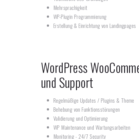
Mehrsprachigkeit
WP-Plugin Programmierung
Erstellung & Einrichtung von Landingpages
WordPress WooComme
und Support
Regelmäßige Updates / Plugins & Theme
Behebung von Funktionsstörungen
Validierung und Optimierung
WP Maintenance und Wartungsarbeiten
Monitoring - 24/7 Security