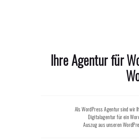
Ihre Agentur für 
Wo
Als WordPress Agentur sind wir I
Digitalagentur für ein Wo
Auszug aus unseren WordPre