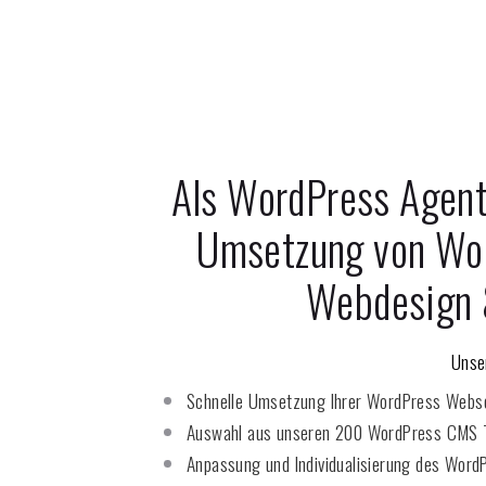
Als WordPress Agent
Umsetzung von Wo
Webdesign 
Unse
Schnelle Umsetzung Ihrer WordPress Webs
Auswahl aus unseren 200 WordPress CMS 
Anpassung und Individualisierung des Word