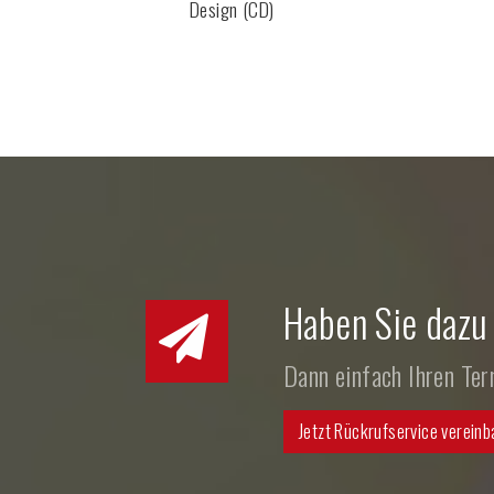
Design (CD)
Haben Sie dazu
Dann einfach Ihren Te
Jetzt Rückrufservice vereinb