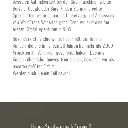
besseren Auffindbarkeit bei den Suchmaschinen wie zum
Beispiel Google oder Bing. Finden Sie in uns echte
Spezialisten, wenn es um die Umsetzung und Anpassung
von WordPress Websites geht! Denn wir sind eine der
ersten Digital-Agenturen in NRW.
Besonders stolz sind wir auf über 500 zufriedene
Kunden, die uns in nahezu 20 Jahren bei mehr als 2.000
Projekten Ihr Vertrauen geschenkt haben. Das uns
Kunden über Jahre hinweg treu bleiben, bewerten wir als
unseren größten Erfolg.
Werden auch Sie ein Teil davon!
Haben Sie dazu noch Fragen?