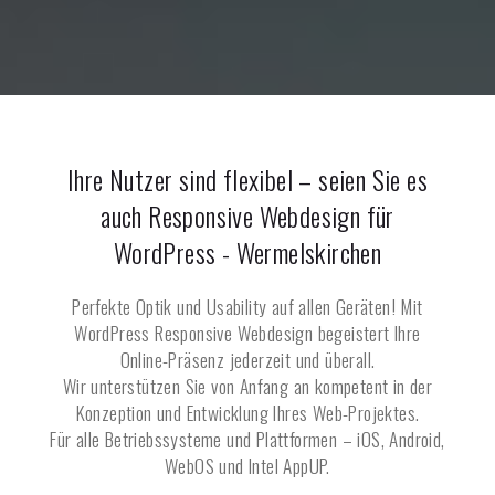
Ihre Nutzer sind flexibel – seien Sie es
auch Responsive Webdesign für
WordPress -
Wermelskirchen
Perfekte Optik und Usability auf allen Geräten! Mit
WordPress Responsive Webdesign begeistert Ihre
Online-Präsenz jederzeit und überall.
Wir unterstützen Sie von Anfang an kompetent in der
Konzeption und Entwicklung Ihres Web-Projektes.
Für alle Betriebssysteme und Plattformen – iOS, Android,
WebOS und Intel AppUP.