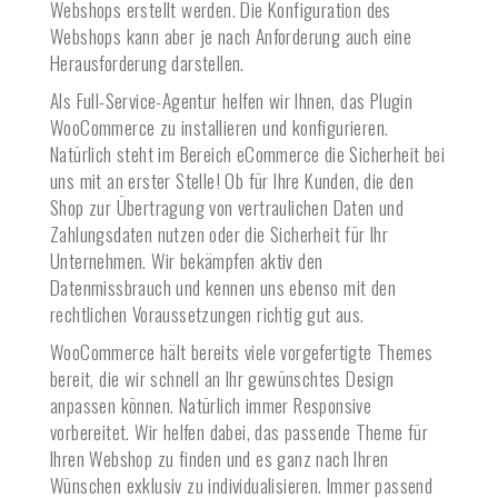
Webshops erstellt werden. Die Konfiguration des
Webshops kann aber je nach Anforderung auch eine
Herausforderung darstellen.
Als Full-Service-Agentur helfen wir Ihnen, das Plugin
WooCommerce zu installieren und konfigurieren.
Natürlich steht im Bereich eCommerce die Sicherheit bei
uns mit an erster Stelle! Ob für Ihre Kunden, die den
Shop zur Übertragung von vertraulichen Daten und
Zahlungsdaten nutzen oder die Sicherheit für Ihr
Unternehmen. Wir bekämpfen aktiv den
Datenmissbrauch und kennen uns ebenso mit den
rechtlichen Voraussetzungen richtig gut aus.
WooCommerce hält bereits viele vorgefertigte Themes
bereit, die wir schnell an Ihr gewünschtes Design
anpassen können. Natürlich immer Responsive
vorbereitet. Wir helfen dabei, das passende Theme für
Ihren Webshop zu finden und es ganz nach Ihren
Wünschen exklusiv zu individualisieren. Immer passend