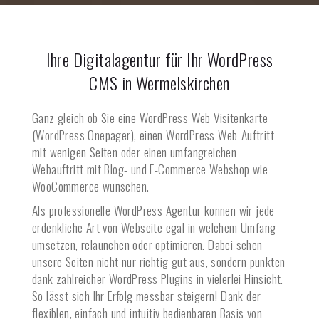
Ihre Digitalagentur für Ihr WordPress
CMS in
Wermelskirchen
Ganz gleich ob Sie eine WordPress Web-Visitenkarte
(WordPress Onepager), einen WordPress Web-Auftritt
mit wenigen Seiten oder einen umfangreichen
Webauftritt mit Blog- und E-Commerce Webshop wie
WooCommerce wünschen.
Als professionelle WordPress Agentur können wir jede
erdenkliche Art von Webseite egal in welchem Umfang
umsetzen, relaunchen oder optimieren. Dabei sehen
unsere Seiten nicht nur richtig gut aus, sondern punkten
dank zahlreicher WordPress Plugins in vielerlei Hinsicht.
So lässt sich Ihr Erfolg messbar steigern! Dank der
flexiblen, einfach und intuitiv bedienbaren Basis von