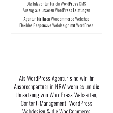
Digitalagentur für ein WordPress CMS
Auszug aus unseren WordPress Leistungen
Agentur für Ihren Woocommerce Webshop
Flexibles Responsive Webdesign mit WordPress
Als WordPress Agentur sind wir Ihr
Ansprechpartner in NRW wenn es um die
Umsetzung von WordPress Webseiten,
Content-Management, WordPress
Webdesign & die WooCommerce