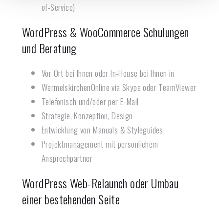
of-Service)
WordPress & WooCommerce Schulungen
und Beratung​
Vor Ort bei Ihnen oder In-House bei Ihnen in
Wermelskirchen
Online via Skype oder TeamViewer
Telefonisch und/oder per E-Mail
Strategie, Konzeption, Design
Entwicklung von Manuals & Styleguides
Projektmanagement mit persönlichem
Ansprechpartner
WordPress Web-Relaunch oder Umbau
einer bestehenden Seite