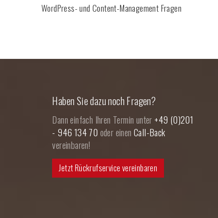
WordPress- und Content-Management Fragen
Haben Sie dazu noch Fragen?
Dann einfach Ihren Termin unter
+49 (0)201
- 946 134 70
oder einen
Call-Back
vereinbaren!
Jetzt Rückrufservice vereinbaren