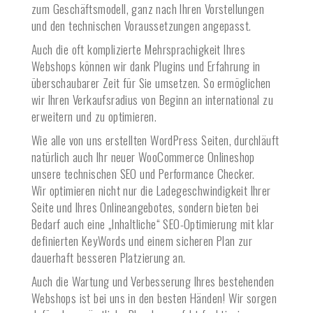
zum Geschäftsmodell, ganz nach Ihren Vorstellungen
und den technischen Voraussetzungen angepasst.
Auch die oft komplizierte Mehrsprachigkeit Ihres
Webshops können wir dank Plugins und Erfahrung in
überschaubarer Zeit für Sie umsetzen. So ermöglichen
wir Ihren Verkaufsradius von Beginn an international zu
erweitern und zu optimieren.
Wie alle von uns erstellten WordPress Seiten, durchläuft
natürlich auch Ihr neuer WooCommerce Onlineshop
unsere technischen SEO und Performance Checker.
Wir optimieren nicht nur die Ladegeschwindigkeit Ihrer
Seite und Ihres Onlineangebotes, sondern bieten bei
Bedarf auch eine „Inhaltliche“ SEO-Optimierung mit klar
definierten KeyWords und einem sicheren Plan zur
dauerhaft besseren Platzierung an.
Auch die Wartung und Verbesserung Ihres bestehenden
Webshops ist bei uns in den besten Händen! Wir sorgen