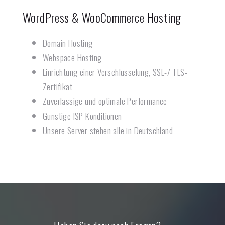
WordPress & WooCommerce Hosting
Domain Hosting
Webspace Hosting
Einrichtung einer Verschlüsselung, SSL-/ TLS-
Zertifikat
Zuverlässige und optimale Performance
Günstige ISP Konditionen
Unsere Server stehen alle in Deutschland