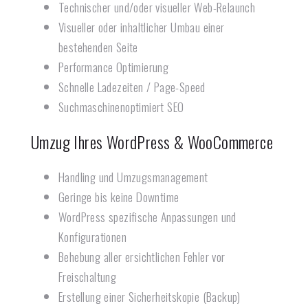
Technischer und/oder visueller Web-Relaunch
Visueller oder inhaltlicher Umbau einer
bestehenden Seite
Performance Optimierung
Schnelle Ladezeiten / Page-Speed
Suchmaschinenoptimiert SEO
Umzug Ihres WordPress & WooCommerce
Handling und Umzugsmanagement
Geringe bis keine Downtime
WordPress spezifische Anpassungen und
Konfigurationen
Behebung aller ersichtlichen Fehler vor
Freischaltung
Erstellung einer Sicherheitskopie (Backup)