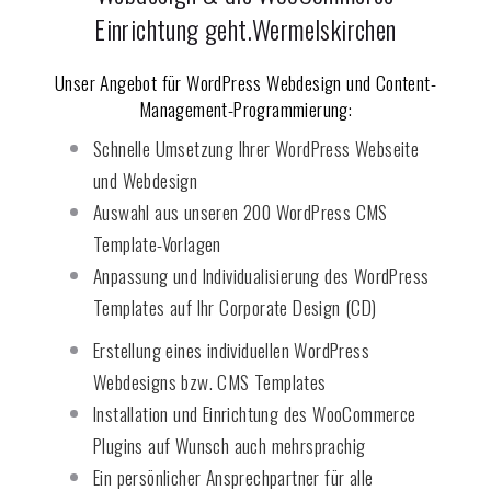
Einrichtung geht.
Wermelskirchen
Unser Angebot für WordPress Webdesign und Content-
Management-Programmierung:
Schnelle Umsetzung Ihrer WordPress Webseite
und Webdesign
Auswahl aus unseren 200 WordPress CMS
Template-Vorlagen
Anpassung und Individualisierung des WordPress
Templates auf Ihr Corporate Design (CD)
Erstellung eines individuellen WordPress
Webdesigns bzw. CMS Templates
Installation und Einrichtung des WooCommerce
Plugins auf Wunsch auch mehrsprachig
Ein persönlicher Ansprechpartner für alle