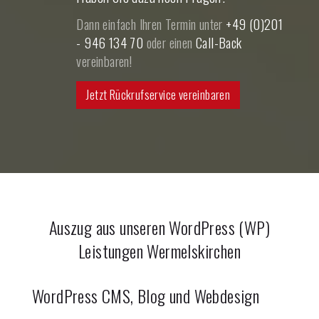
Dann einfach Ihren Termin unter
+49 (0)201
- 946 134 70
oder einen
Call-Back
vereinbaren!
Jetzt Rückrufservice vereinbaren
Auszug aus unseren WordPress (WP)
Leistungen
Wermelskirchen
WordPress CMS, Blog und Webdesign