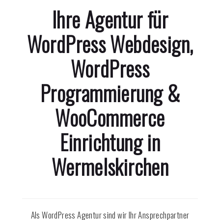
Ihre Agentur für
WordPress Webdesign,
WordPress
Programmierung &
WooCommerce
Einrichtung in
Wermelskirchen
Als WordPress Agentur sind wir Ihr Ansprechpartner