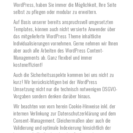
WordPress, haben Sie immer die Möglichkeit, Ihre Seite
selbst zu pflegen oder modular zu erweitern.
Auf Basis unserer bereits anspruchsvoll umgesetzten
Templates, können auch nicht versierte Anwender über
das mitgelieferte WordPress Theme inhaltliche
Individualisierungen vornehmen. Gerne nehmen wir Ihnen
aber auch alle Arbeiten des WordPress Content-
Managements ab. Ganz flexibel und immer
kosteneffizient!
Auch die Sicherheitsaspekte kommen bei uns nicht zu
kurz! Wir berücksichtigen bei der WordPress
Umsetzung nicht nur die technisch notwenigen DSGVO-
Vorgaben sondern denken darüber hinaus.
Wir beachten von vorn herein Cookie-Hinweise inkl. der
internen Verlinkung zur Datenschutzerklärung und dem
Consent-Management. Gleichermaßen aber auch die
Validierung und optimale Indexierung hinsichtlich der